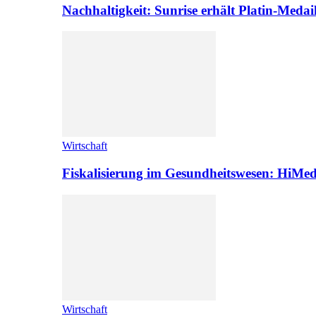
Nachhaltigkeit: Sunrise erhält Platin-Medai
Wirtschaft
Fiskalisierung im Gesundheitswesen: HiMed
Wirtschaft