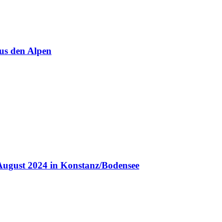
us den Alpen
August 2024 in Konstanz/Bodensee