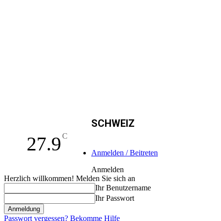
SCHWEIZ
C
27.9
Anmelden / Beitreten
Anmelden
Herzlich willkommen! Melden Sie sich an
Ihr Benutzername
Ihr Passwort
Passwort vergessen? Bekomme Hilfe