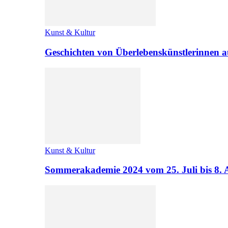
Kunst & Kultur
Geschichten von Überlebenskünstlerinnen a
Kunst & Kultur
Sommerakademie 2024 vom 25. Juli bis 8. 