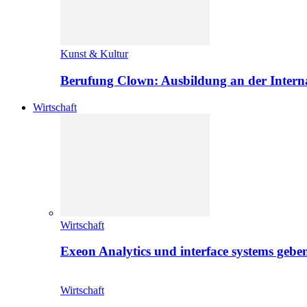
Kunst & Kultur
Berufung Clown: Ausbildung an der Intern
Wirtschaft
Wirtschaft
Exeon Analytics und interface systems geben
Wirtschaft