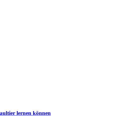
aultier lernen können