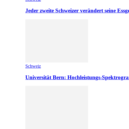
Jeder zweite Schweizer verändert seine Es
Schweiz
Universität Bern: Hochleistungs-Spektrograf