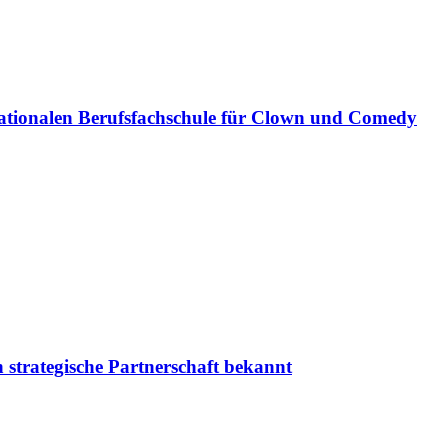
ationalen Berufsfachschule für Clown und Comedy
 strategische Partnerschaft bekannt