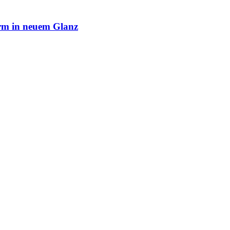
rm in neuem Glanz