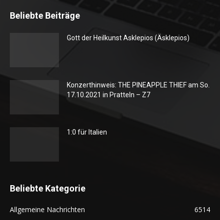
Beliebte Beiträge
Gott der Heilkunst Asklepios (Äsklepios)
Konzerthinweis: THE PINEAPPLE THIEF am So.
17.10.2021 in Pratteln – Z7
1:0 für Italien
Beliebte Kategorie
Allgemeine Nachrichten
6514