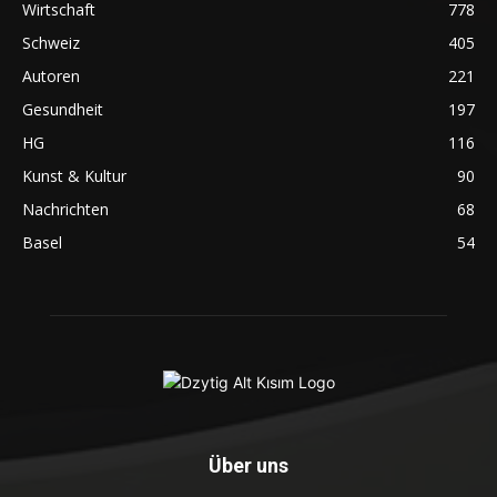
Wirtschaft
778
Schweiz
405
Autoren
221
Gesundheit
197
HG
116
Kunst & Kultur
90
Nachrichten
68
Basel
54
Über uns