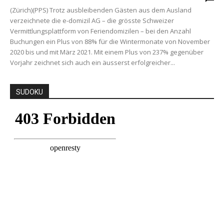
(Zürich)(PPS) Trotz ausbleibenden Gästen aus dem Ausland
verzeichnete die e-domizil AG – die grösste Schweizer
Vermittlungsplattform von Feriendomizilen – bei den Anzahl
Buchungen ein Plus von 88% für die Wintermonate von November
2020 bis und mit März 2021. Mit einem Plus von 237% gegenüber
Vorjahr zeichnet sich auch ein äusserst erfolgreicher...
SUDOKU