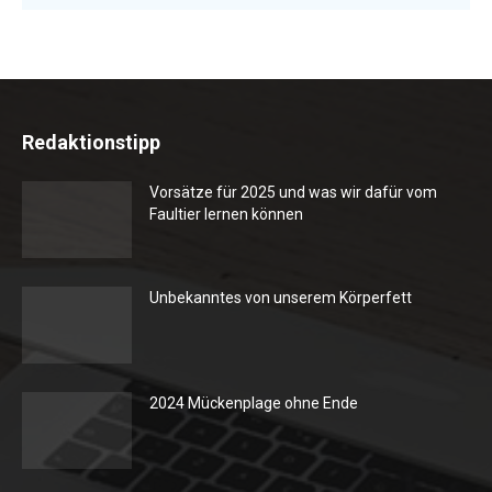
Redaktionstipp
Vorsätze für 2025 und was wir dafür vom
Faultier lernen können
Unbekanntes von unserem Körperfett
2024 Mückenplage ohne Ende