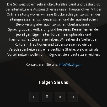
Die Schweiz ist ein sehr multikulturelles Land und deshalb ist
der interkulturelle Austausch eines unser Hauptmotive. Mit der
Online Zeitung wollen wir eine Brücke schlagen zwischen der
alteingesessenen schweizerischen und der ausländischen
Bevölkerung aber auch zwischen überkantonalen
Sprachgruppen. Aufklärung und besseres Kennenlernen der
jeweiligen Eigenheiten fördern ein optimales und
harmonisches Zusammenleben. Wir sehen die Vielfalt der
Kulturen, Traditionen und Lebensweisen sowie der
Verschiedenheiten als eine deutliche Stärke, welche wir als
Vorteil nutzen wollen um möglichst viele Leute zu erreichen.
Kontaktieren Sie uns:
info@dzytig.ch
Folgen Sie uns