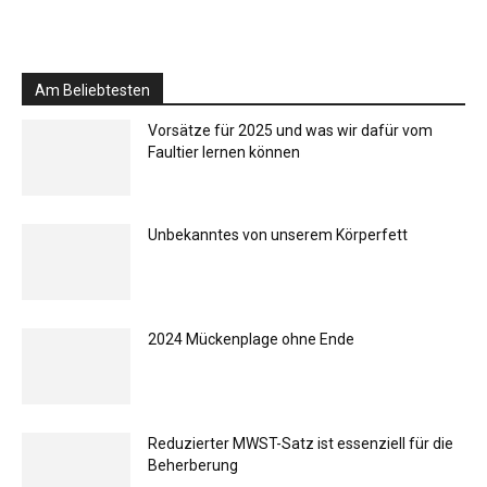
Am Beliebtesten
Vorsätze für 2025 und was wir dafür vom
Faultier lernen können
Unbekanntes von unserem Körperfett
2024 Mückenplage ohne Ende
Reduzierter MWST-Satz ist essenziell für die
Beherberung