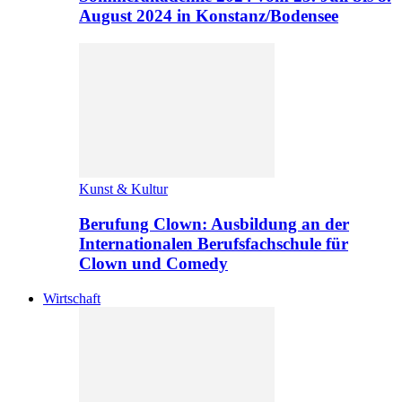
August 2024 in Konstanz/Bodensee
Kunst & Kultur
Berufung Clown: Ausbildung an der
Internationalen Berufsfachschule für
Clown und Comedy
Wirtschaft