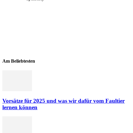
Am Beliebtesten
Vorsätze für 2025 und was wir dafür vom Faultier
lernen können