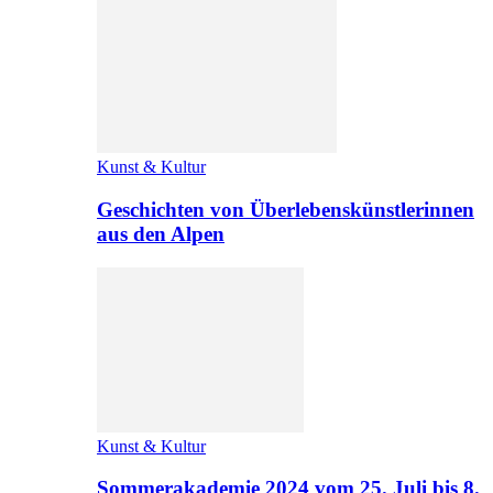
Kunst & Kultur
Geschichten von Überlebenskünstlerinnen
aus den Alpen
Kunst & Kultur
Sommerakademie 2024 vom 25. Juli bis 8.