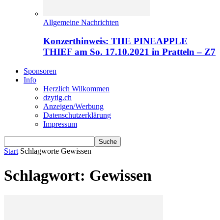
Allgemeine Nachrichten
Konzerthinweis: THE PINEAPPLE
THIEF am So. 17.10.2021 in Pratteln – Z7
Sponsoren
Info
Herzlich Wilkommen
dzytig.ch
Anzeigen/Werbung
Datenschutzerklärung
Impressum
Start
Schlagworte
Gewissen
Schlagwort: Gewissen