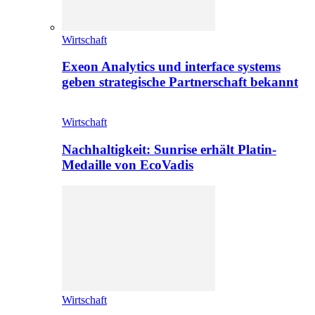
Wirtschaft
Exeon Analytics und interface systems
geben strategische Partnerschaft bekannt
Wirtschaft
Nachhaltigkeit: Sunrise erhält Platin-
Medaille von EcoVadis
Wirtschaft