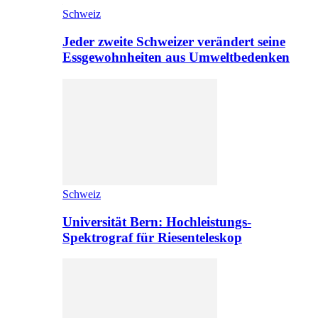
Schweiz
Jeder zweite Schweizer verändert seine
Essgewohnheiten aus Umweltbedenken
Schweiz
Universität Bern: Hochleistungs-
Spektrograf für Riesenteleskop