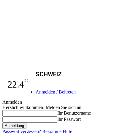
SCHWEIZ
C
22.4
Anmelden / Beitreten
Anmelden
Herzlich willkommen! Melden Sie sich an
Ihr Benutzername
Ihr Passwort
Passwort vergessen? Bekomme Hilfe