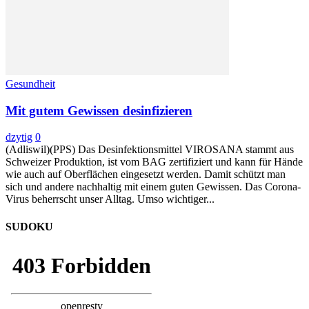
Gesundheit
Mit gutem Gewissen desinfizieren
dzytig
0
(Adliswil)(PPS) Das Desinfektionsmittel VIROSANA stammt aus
Schweizer Produktion, ist vom BAG zertifiziert und kann für Hände
wie auch auf Oberflächen eingesetzt werden. Damit schützt man
sich und andere nachhaltig mit einem guten Gewissen. Das Corona-
Virus beherrscht unser Alltag. Umso wichtiger...
SUDOKU