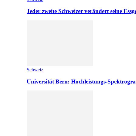
Jeder zweite Schweizer verändert seine Es
Schweiz
Universität Bern: Hochleistungs-Spektrograf