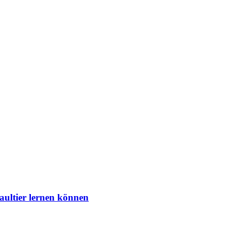
aultier lernen können