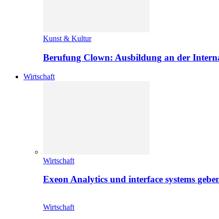
Kunst & Kultur
Berufung Clown: Ausbildung an der Intern
Wirtschaft
Wirtschaft
Exeon Analytics und interface systems geben
Wirtschaft