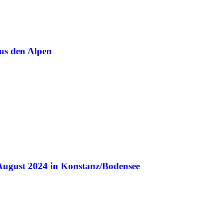
us den Alpen
August 2024 in Konstanz/Bodensee