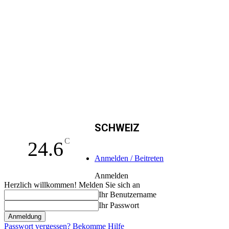
SCHWEIZ
C
24.6
Anmelden / Beitreten
Anmelden
Herzlich willkommen! Melden Sie sich an
Ihr Benutzername
Ihr Passwort
Passwort vergessen? Bekomme Hilfe