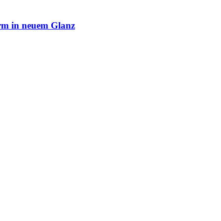
rm in neuem Glanz