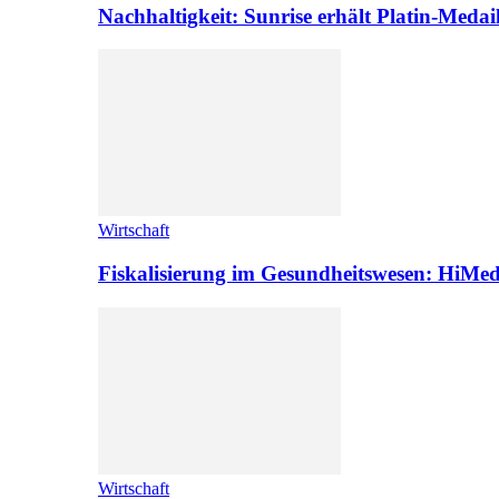
Nachhaltigkeit: Sunrise erhält Platin-Medai
Wirtschaft
Fiskalisierung im Gesundheitswesen: HiMed
Wirtschaft