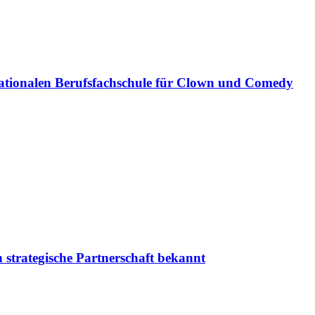
ationalen Berufsfachschule für Clown und Comedy
 strategische Partnerschaft bekannt