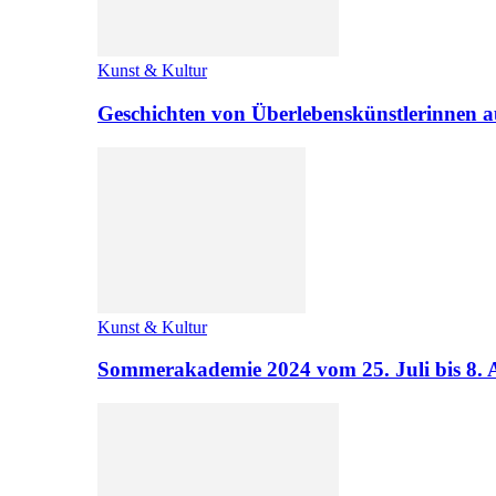
Kunst & Kultur
Geschichten von Überlebenskünstlerinnen a
Kunst & Kultur
Sommerakademie 2024 vom 25. Juli bis 8. 