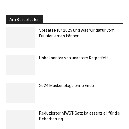
Am Beliebtesten
Vorsätze für 2025 und was wir dafür vom
Faultier lernen können
Unbekanntes von unserem Körperfett
2024 Mückenplage ohne Ende
Reduzierter MWST-Satz ist essenziell für die
Beherberung