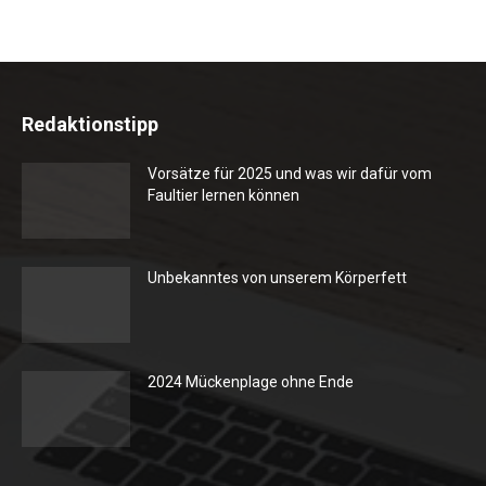
Redaktionstipp
Vorsätze für 2025 und was wir dafür vom
Faultier lernen können
Unbekanntes von unserem Körperfett
2024 Mückenplage ohne Ende