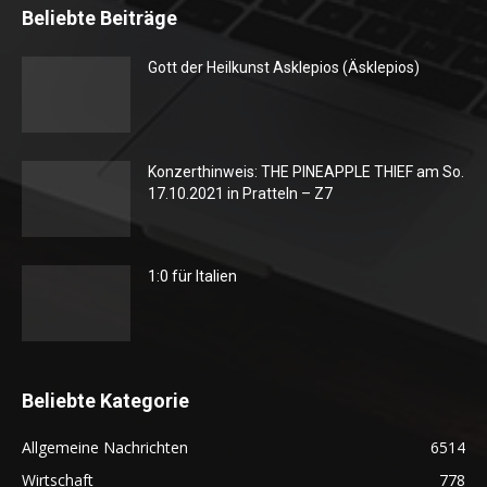
Beliebte Beiträge
Gott der Heilkunst Asklepios (Äsklepios)
Konzerthinweis: THE PINEAPPLE THIEF am So.
17.10.2021 in Pratteln – Z7
1:0 für Italien
Beliebte Kategorie
Allgemeine Nachrichten
6514
Wirtschaft
778