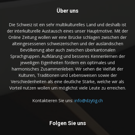
Über uns
Die Schweiz ist ein sehr multikulturelles Land und deshalb ist
der interkulturelle Austausch eines unser Hauptmotive. Mit der
Online Zeitung wollen wir eine Brücke schlagen zwischen der
alteingesessenen schweizerischen und der ausländischen
Bevölkerung aber auch zwischen überkantonalen
Sprachgruppen. Aufklärung und besseres Kennenlernen der
jeweiligen Eigenheiten fördern ein optimales und
harmonisches Zusammenleben. Wir sehen die Vielfalt der
Kulturen, Traditionen und Lebensweisen sowie der
Verschiedenheiten als eine deutliche Stärke, welche wir als
Vorteil nutzen wollen um möglichst viele Leute zu erreichen.
Kontaktieren Sie uns:
info@dzytig.ch
Folgen Sie uns