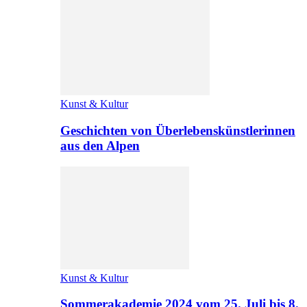
Kunst & Kultur
Geschichten von Überlebenskünstlerinnen
aus den Alpen
Kunst & Kultur
Sommerakademie 2024 vom 25. Juli bis 8.