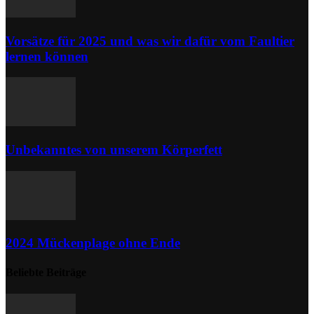
Vorsätze für 2025 und was wir dafür vom Faultier
lernen können
Unbekanntes von unserem Körperfett
2024 Mückenplage ohne Ende
Beliebte Beiträge