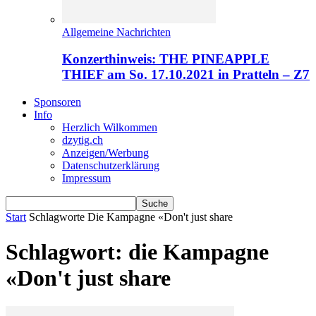
Allgemeine Nachrichten
Konzerthinweis: THE PINEAPPLE
THIEF am So. 17.10.2021 in Pratteln – Z7
Sponsoren
Info
Herzlich Wilkommen
dzytig.ch
Anzeigen/Werbung
Datenschutzerklärung
Impressum
Start
Schlagworte
Die Kampagne «Don't just share
Schlagwort: die Kampagne
«Don't just share