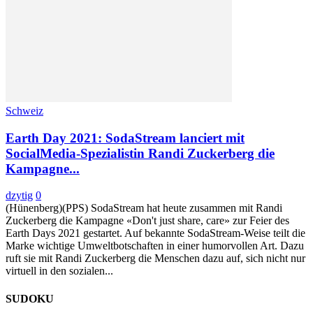
Schweiz
Earth Day 2021: SodaStream lanciert mit
SocialMedia-Spezialistin Randi Zuckerberg die
Kampagne...
dzytig
0
(Hünenberg)(PPS) SodaStream hat heute zusammen mit Randi
Zuckerberg die Kampagne «Don't just share, care» zur Feier des
Earth Days 2021 gestartet. Auf bekannte SodaStream-Weise teilt die
Marke wichtige Umweltbotschaften in einer humorvollen Art. Dazu
ruft sie mit Randi Zuckerberg die Menschen dazu auf, sich nicht nur
virtuell in den sozialen...
SUDOKU