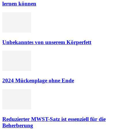
lernen können
Unbekanntes von unserem Körperfett
2024 Mückenplage ohne Ende
Reduzierter MWST-Satz ist essenziell für die
Beherberung