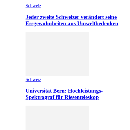
Schweiz
Jeder zweite Schweizer verändert seine
Essgewohnheiten aus Umweltbedenken
Schweiz
Universität Bern: Hochleistungs-
Spektrograf für Riesenteleskop