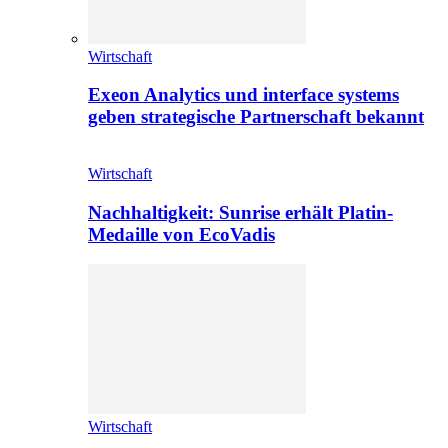
Wirtschaft
Exeon Analytics und interface systems
geben strategische Partnerschaft bekannt
Wirtschaft
Nachhaltigkeit: Sunrise erhält Platin-
Medaille von EcoVadis
Wirtschaft