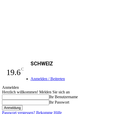
SCHWEIZ
C
19.6
Anmelden / Beitreten
Anmelden
Herzlich willkommen! Melden Sie sich an
Ihr Benutzername
Ihr Passwort
Passwort vergessen? Bekomme Hilfe