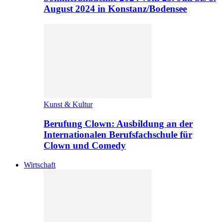
August 2024 in Konstanz/Bodensee
Kunst & Kultur
Berufung Clown: Ausbildung an der
Internationalen Berufsfachschule für
Clown und Comedy
Wirtschaft