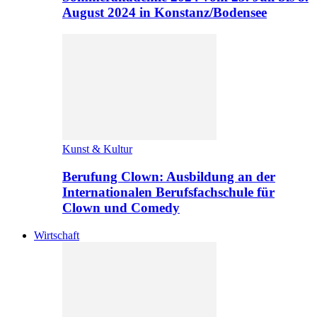
August 2024 in Konstanz/Bodensee
Kunst & Kultur
Berufung Clown: Ausbildung an der
Internationalen Berufsfachschule für
Clown und Comedy
Wirtschaft