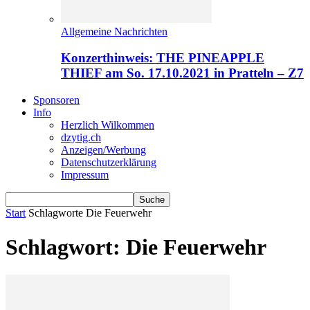
Allgemeine Nachrichten
Konzerthinweis: THE PINEAPPLE
THIEF am So. 17.10.2021 in Pratteln – Z7
Sponsoren
Info
Herzlich Wilkommen
dzytig.ch
Anzeigen/Werbung
Datenschutzerklärung
Impressum
Start
Schlagworte
Die Feuerwehr
Schlagwort: Die Feuerwehr