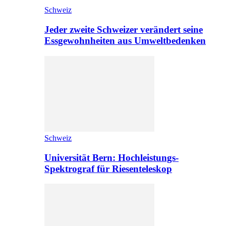
Schweiz
Jeder zweite Schweizer verändert seine
Essgewohnheiten aus Umweltbedenken
Schweiz
Universität Bern: Hochleistungs-
Spektrograf für Riesenteleskop