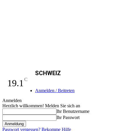
SCHWEIZ
C
19.1
Anmelden / Beitreten
Anmelden
Herzlich willkommen! Melden Sie sich an
Ihr Benutzername
Ihr Passwort
Passwort vergessen? Bekomme Hilfe