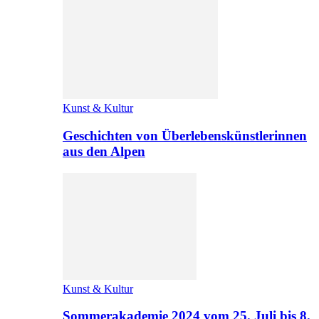
Kunst & Kultur
Geschichten von Überlebenskünstlerinnen
aus den Alpen
Kunst & Kultur
Sommerakademie 2024 vom 25. Juli bis 8.