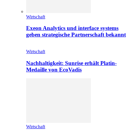
Wirtschaft
Exeon Analytics und interface systems
geben strategische Partnerschaft bekannt
Wirtschaft
Nachhaltigkeit: Sunrise erhält Platin-
Medaille von EcoVadis
Wirtschaft