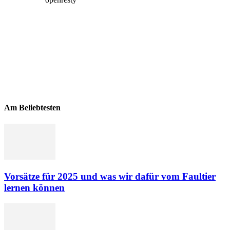
Am Beliebtesten
Vorsätze für 2025 und was wir dafür vom Faultier
lernen können