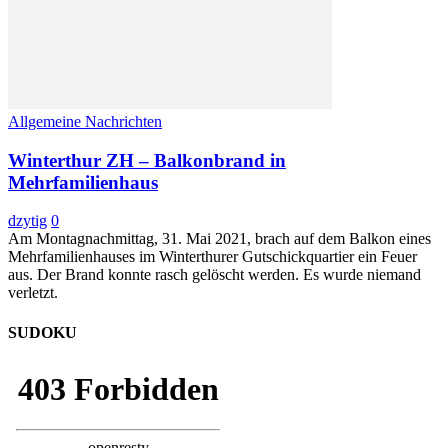
Allgemeine Nachrichten
Winterthur ZH – Balkonbrand in
Mehrfamilienhaus
dzytig
0
Am Montagnachmittag, 31. Mai 2021, brach auf dem Balkon eines
Mehrfamilienhauses im Winterthurer Gutschickquartier ein Feuer
aus. Der Brand konnte rasch gelöscht werden. Es wurde niemand
verletzt.
SUDOKU