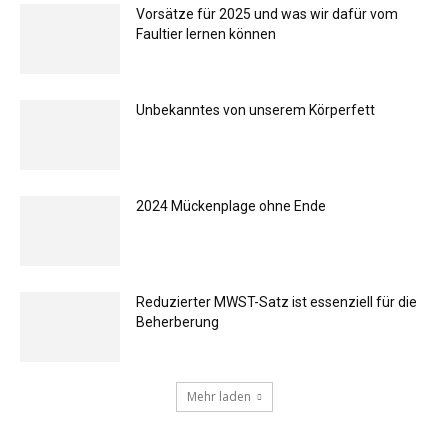
Vorsätze für 2025 und was wir dafür vom
Faultier lernen können
Unbekanntes von unserem Körperfett
2024 Mückenplage ohne Ende
Reduzierter MWST-Satz ist essenziell für die
Beherberung
Mehr laden