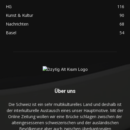
HG
116
Kunst & Kultur
90
Nachrichten
68
Basel
54
Über uns
Die Schweiz ist ein sehr multikulturelles Land und deshalb ist
der interkulturelle Austausch eines unser Hauptmotive. Mit der
Online Zeitung wollen wir eine Brücke schlagen zwischen der
alteingesessenen schweizerischen und der ausländischen
Bevölkerung aber auch zwischen überkantonalen