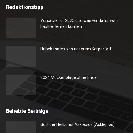
Redaktionstipp
Vorsätze für 2025 und was wir dafür vom
Faultier lernen können
Unbekanntes von unserem Körperfett
2024 Mückenplage ohne Ende
Beliebte Beiträge
Gott der Heilkunst Asklepios (Äsklepios)