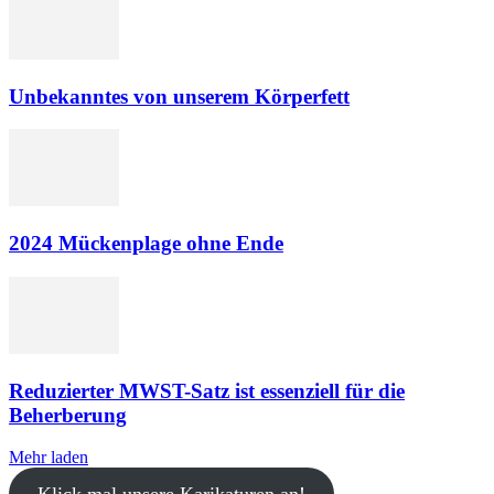
Unbekanntes von unserem Körperfett
2024 Mückenplage ohne Ende
Reduzierter MWST-Satz ist essenziell für die
Beherberung
Mehr laden