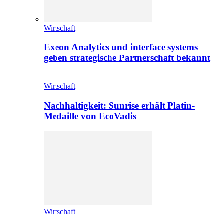
Wirtschaft
Exeon Analytics und interface systems
geben strategische Partnerschaft bekannt
Wirtschaft
Nachhaltigkeit: Sunrise erhält Platin-
Medaille von EcoVadis
Wirtschaft