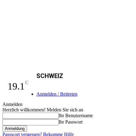
SCHWEIZ
C
19.1
Anmelden / Beitreten
Anmelden
Herzlich willkommen! Melden Sie sich an
Ihr Benutzername
Ihr Passwort
Passwort vergessen? Bekomme Hilfe