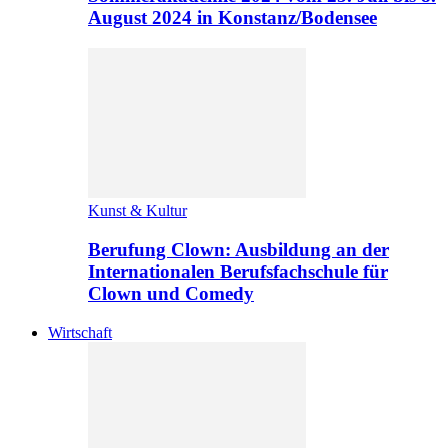
August 2024 in Konstanz/Bodensee
Kunst & Kultur
Berufung Clown: Ausbildung an der
Internationalen Berufsfachschule für
Clown und Comedy
Wirtschaft