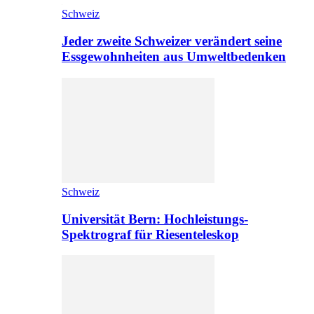
Schweiz
Jeder zweite Schweizer verändert seine
Essgewohnheiten aus Umweltbedenken
Schweiz
Universität Bern: Hochleistungs-
Spektrograf für Riesenteleskop