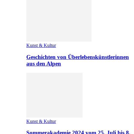
Kunst & Kultur
Geschichten von Überlebenskünstlerinnen
aus den Alpen
Kunst & Kultur
Sommerakademie 2024 vom 25. Juli bis 8.