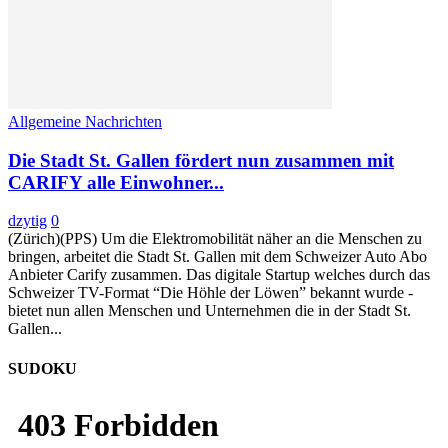
Allgemeine Nachrichten
Die Stadt St. Gallen fördert nun zusammen mit
CARIFY alle Einwohner...
dzytig
0
(Zürich)(PPS) Um die Elektromobilität näher an die Menschen zu
bringen, arbeitet die Stadt St. Gallen mit dem Schweizer Auto Abo
Anbieter Carify zusammen. Das digitale Startup welches durch das
Schweizer TV-Format “Die Höhle der Löwen” bekannt wurde -
bietet nun allen Menschen und Unternehmen die in der Stadt St.
Gallen...
SUDOKU