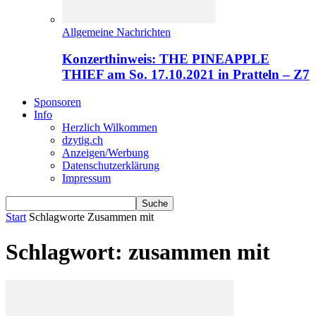
Allgemeine Nachrichten
Konzerthinweis: THE PINEAPPLE
THIEF am So. 17.10.2021 in Pratteln – Z7
Sponsoren
Info
Herzlich Wilkommen
dzytig.ch
Anzeigen/Werbung
Datenschutzerklärung
Impressum
Start
Schlagworte
Zusammen mit
Schlagwort: zusammen mit