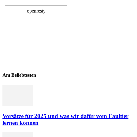
Am Beliebtesten
Vorsätze für 2025 und was wir dafür vom Faultier
lernen können