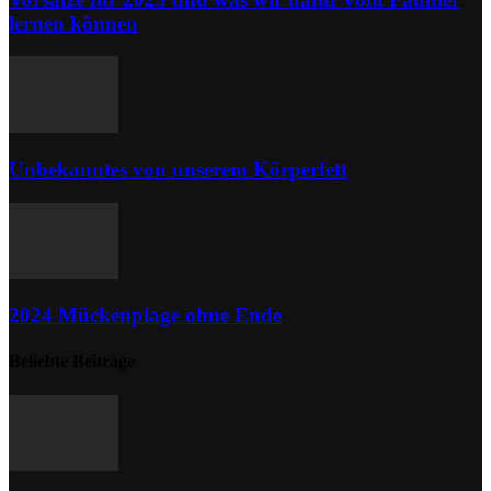
lernen können
Unbekanntes von unserem Körperfett
2024 Mückenplage ohne Ende
Beliebte Beiträge