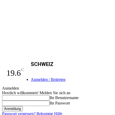
SCHWEIZ
C
19.6
Anmelden / Beitreten
Anmelden
Herzlich willkommen! Melden Sie sich an
Ihr Benutzername
Ihr Passwort
Passwort vergessen? Bekomme Hilfe