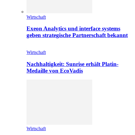
Wirtschaft
Exeon Analytics und interface systems
geben strategische Partnerschaft bekannt
Wirtschaft
Nachhaltigkeit: Sunrise erhält Platin-
Medaille von EcoVadis
Wirtschaft