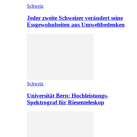
Schweiz
Jeder zweite Schweizer verändert seine
Essgewohnheiten aus Umweltbedenken
Schweiz
Universität Bern: Hochleistungs-
Spektrograf für Riesenteleskop