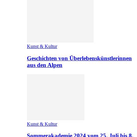
Kunst & Kultur
Geschichten von Überlebenskünstlerinnen
aus den Alpen
Kunst & Kultur
Sommerakademie 2024 vom 25. Juli bis 8.