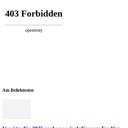
Am Beliebtesten