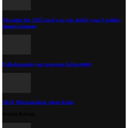
Vorsätze für 2025 und was wir dafür vom Faultier
lernen können
Unbekanntes von unserem Körperfett
2024 Mückenplage ohne Ende
Beliebte Beiträge