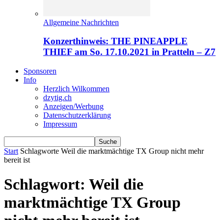
Allgemeine Nachrichten
Konzerthinweis: THE PINEAPPLE
THIEF am So. 17.10.2021 in Pratteln – Z7
Sponsoren
Info
Herzlich Wilkommen
dzytig.ch
Anzeigen/Werbung
Datenschutzerklärung
Impressum
Start
Schlagworte
Weil die marktmächtige TX Group nicht mehr
bereit ist
Schlagwort: Weil die
marktmächtige TX Group