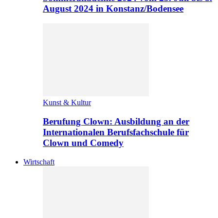
August 2024 in Konstanz/Bodensee
Kunst & Kultur
Berufung Clown: Ausbildung an der
Internationalen Berufsfachschule für
Clown und Comedy
Wirtschaft