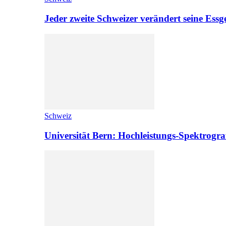
Jeder zweite Schweizer verändert seine Es
Schweiz
Universität Bern: Hochleistungs-Spektrograf