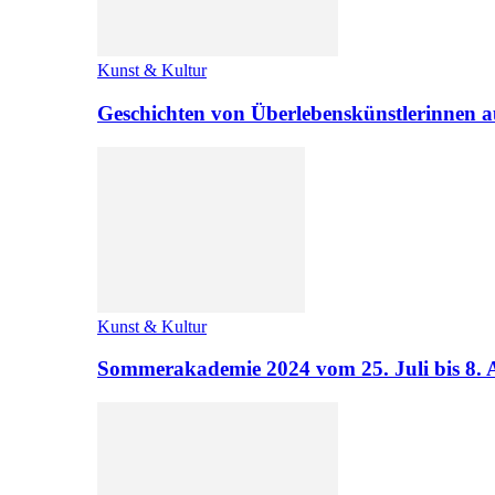
Kunst & Kultur
Geschichten von Überlebenskünstlerinnen a
Kunst & Kultur
Sommerakademie 2024 vom 25. Juli bis 8. 