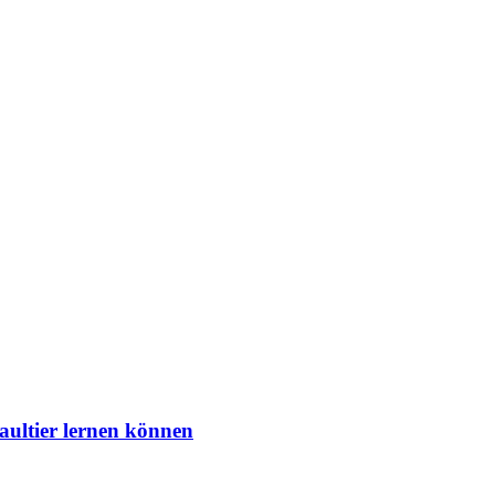
aultier lernen können