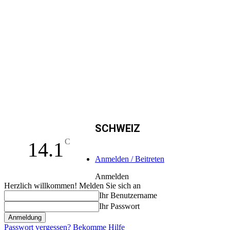
SCHWEIZ
C
14.1
Anmelden / Beitreten
Anmelden
Herzlich willkommen! Melden Sie sich an
Ihr Benutzername
Ihr Passwort
Passwort vergessen? Bekomme Hilfe