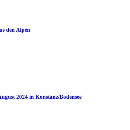
us den Alpen
August 2024 in Konstanz/Bodensee