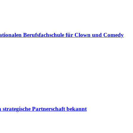
ationalen Berufsfachschule für Clown und Comedy
 strategische Partnerschaft bekannt