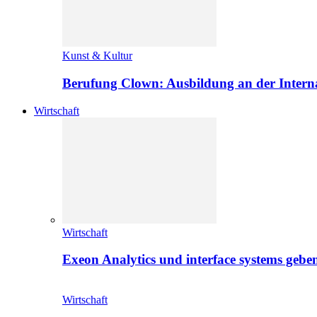
Kunst & Kultur
Berufung Clown: Ausbildung an der Intern
Wirtschaft
Wirtschaft
Exeon Analytics und interface systems geben
Wirtschaft