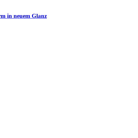
rm in neuem Glanz