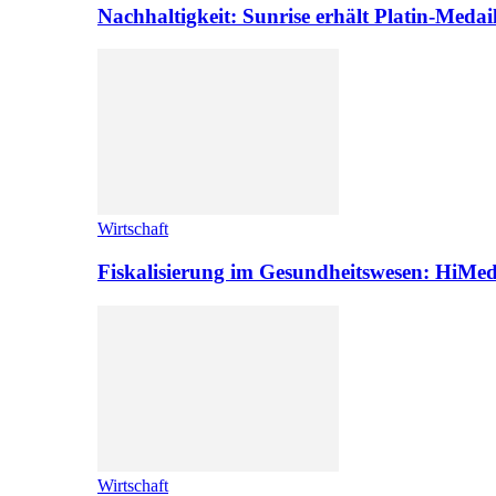
Nachhaltigkeit: Sunrise erhält Platin-Medai
Wirtschaft
Fiskalisierung im Gesundheitswesen: HiMed
Wirtschaft