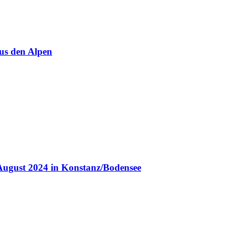
us den Alpen
August 2024 in Konstanz/Bodensee