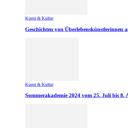
Kunst & Kultur
Geschichten von Überlebenskünstlerinnen a
Kunst & Kultur
Sommerakademie 2024 vom 25. Juli bis 8. 