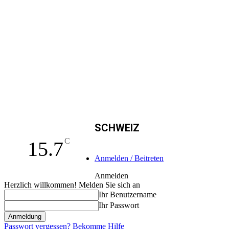
SCHWEIZ
C
15.7
Anmelden / Beitreten
Anmelden
Herzlich willkommen! Melden Sie sich an
Ihr Benutzername
Ihr Passwort
Passwort vergessen? Bekomme Hilfe