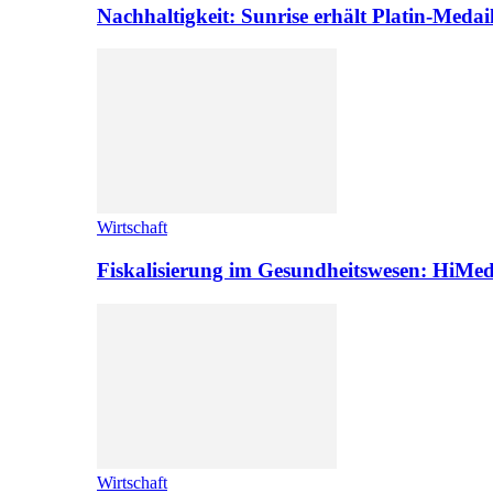
Nachhaltigkeit: Sunrise erhält Platin-Medai
Wirtschaft
Fiskalisierung im Gesundheitswesen: HiMed
Wirtschaft