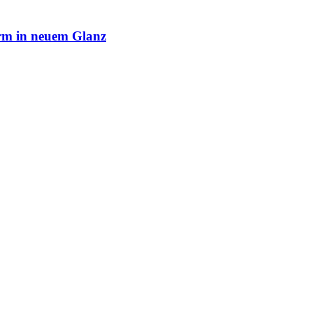
rm in neuem Glanz