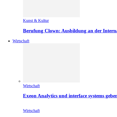
Kunst & Kultur
Berufung Clown: Ausbildung an der Intern
Wirtschaft
Wirtschaft
Exeon Analytics und interface systems geben
Wirtschaft