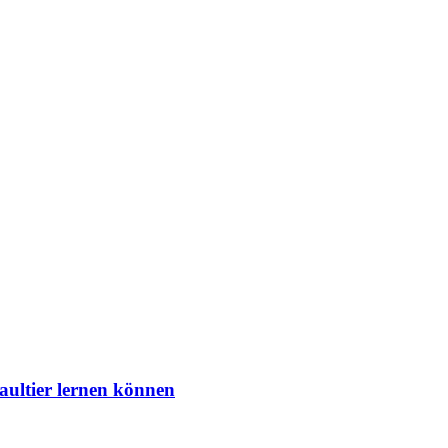
aultier lernen können