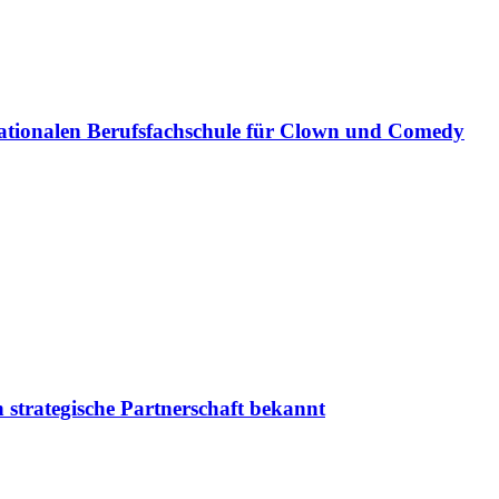
ationalen Berufsfachschule für Clown und Comedy
 strategische Partnerschaft bekannt