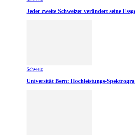
Jeder zweite Schweizer verändert seine Es
Schweiz
Universität Bern: Hochleistungs-Spektrograf