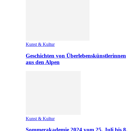
Kunst & Kultur
Geschichten von Überlebenskünstlerinnen
aus den Alpen
Kunst & Kultur
Sommerakademie 2024 vom 25. Juli bis 8.