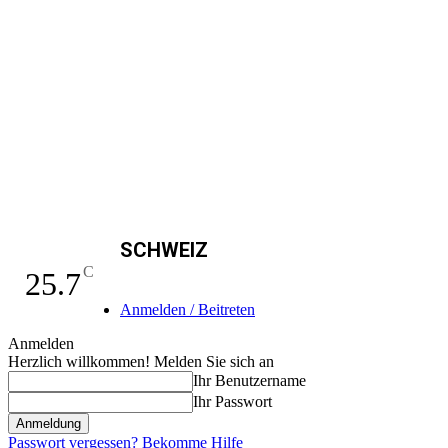
SCHWEIZ
C
25.7
Anmelden / Beitreten
Anmelden
Herzlich willkommen! Melden Sie sich an
Ihr Benutzername
Ihr Passwort
Passwort vergessen? Bekomme Hilfe