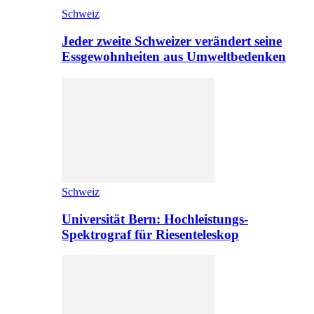
Schweiz
Jeder zweite Schweizer verändert seine
Essgewohnheiten aus Umweltbedenken
Schweiz
Universität Bern: Hochleistungs-
Spektrograf für Riesenteleskop