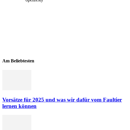
Am Beliebtesten
Vorsätze für 2025 und was wir dafür vom Faultier
lernen können