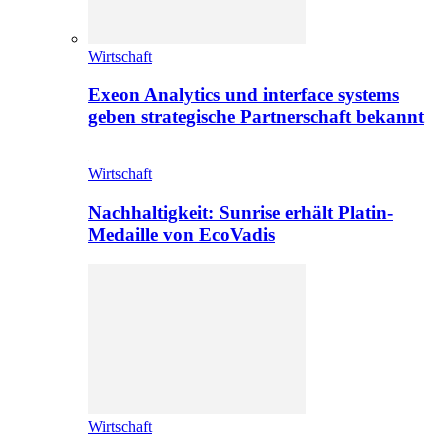
Wirtschaft
Exeon Analytics und interface systems
geben strategische Partnerschaft bekannt
Wirtschaft
Nachhaltigkeit: Sunrise erhält Platin-
Medaille von EcoVadis
Wirtschaft