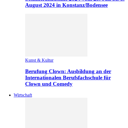
August 2024 in Konstanz/Bodensee
Kunst & Kultur
Berufung Clown: Ausbildung an der
Internationalen Berufsfachschule für
Clown und Comedy
Wirtschaft