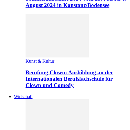
August 2024 in Konstanz/Bodensee
Kunst & Kultur
Berufung Clown: Ausbildung an der
Internationalen Berufsfachschule für
Clown und Comedy
Wirtschaft