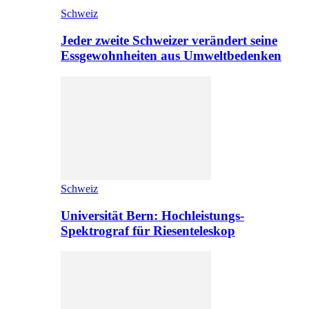
Schweiz
Jeder zweite Schweizer verändert seine
Essgewohnheiten aus Umweltbedenken
Schweiz
Universität Bern: Hochleistungs-
Spektrograf für Riesenteleskop