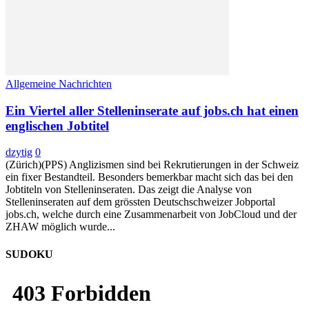
Allgemeine Nachrichten
Ein Viertel aller Stelleninserate auf jobs.ch hat einen
englischen Jobtitel
dzytig
0
(Zürich)(PPS) Anglizismen sind bei Rekrutierungen in der Schweiz
ein fixer Bestandteil. Besonders bemerkbar macht sich das bei den
Jobtiteln von Stelleninseraten. Das zeigt die Analyse von
Stelleninseraten auf dem grössten Deutschschweizer Jobportal
jobs.ch, welche durch eine Zusammenarbeit von JobCloud und der
ZHAW möglich wurde...
SUDOKU