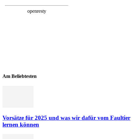
Am Beliebtesten
Vorsätze für 2025 und was wir dafür vom Faultier
lernen können