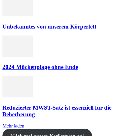
Unbekanntes von unserem Körperfett
2024 Mückenplage ohne Ende
Reduzierter MWST-Satz ist essenziell für die
Beherberung
Mehr laden