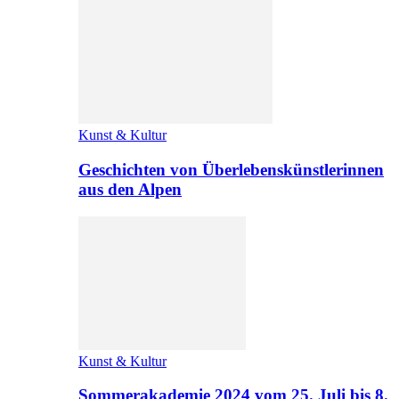
Kunst & Kultur
Geschichten von Überlebenskünstlerinnen
aus den Alpen
Kunst & Kultur
Sommerakademie 2024 vom 25. Juli bis 8.