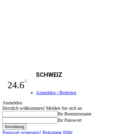
SCHWEIZ
C
24.6
Anmelden / Beitreten
Anmelden
Herzlich willkommen! Melden Sie sich an
Ihr Benutzername
Ihr Passwort
Passwort vergessen? Bekomme Hilfe