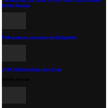
lernen können
Unbekanntes von unserem Körperfett
2024 Mückenplage ohne Ende
Beliebte Beiträge