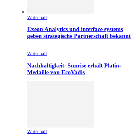
Wirtschaft
Exeon Analytics und interface systems
geben strategische Partnerschaft bekannt
Wirtschaft
Nachhaltigkeit: Sunrise erhält Platin-
Medaille von EcoVadis
Wirtschaft