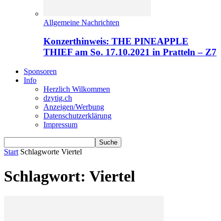
Allgemeine Nachrichten
Konzerthinweis: THE PINEAPPLE
THIEF am So. 17.10.2021 in Pratteln – Z7
Sponsoren
Info
Herzlich Wilkommen
dzytig.ch
Anzeigen/Werbung
Datenschutzerklärung
Impressum
Start
Schlagworte
Viertel
Schlagwort: Viertel