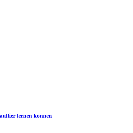
aultier lernen können