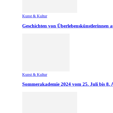
Kunst & Kultur
Geschichten von Überlebenskünstlerinnen a
Kunst & Kultur
Sommerakademie 2024 vom 25. Juli bis 8. 