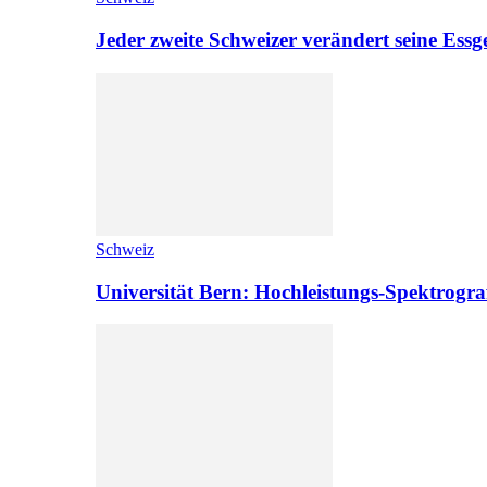
Jeder zweite Schweizer verändert seine Es
Schweiz
Universität Bern: Hochleistungs-Spektrograf