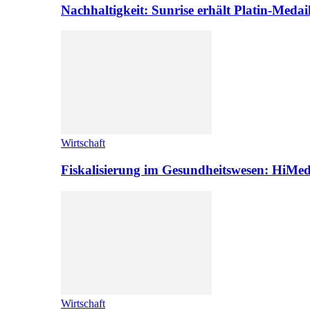
Nachhaltigkeit: Sunrise erhält Platin-Medai
Wirtschaft
Fiskalisierung im Gesundheitswesen: HiMed
Wirtschaft