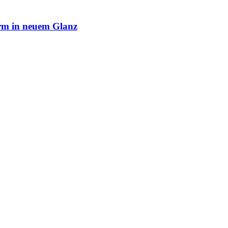
rm in neuem Glanz