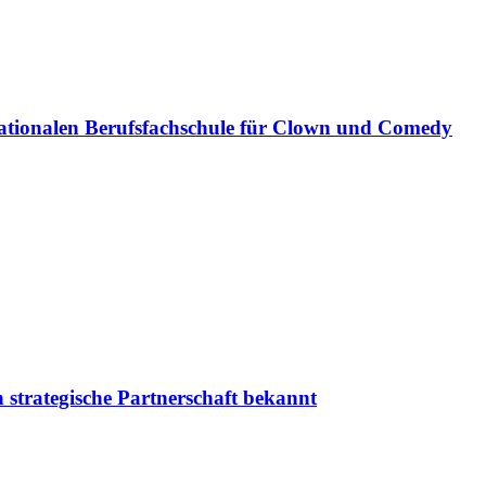
ationalen Berufsfachschule für Clown und Comedy
 strategische Partnerschaft bekannt