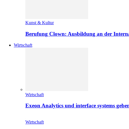
Kunst & Kultur
Berufung Clown: Ausbildung an der Intern
Wirtschaft
Wirtschaft
Exeon Analytics und interface systems geben
Wirtschaft