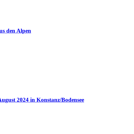
us den Alpen
August 2024 in Konstanz/Bodensee