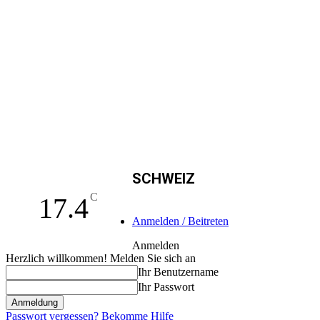
SCHWEIZ
C
17.4
Anmelden / Beitreten
Anmelden
Herzlich willkommen! Melden Sie sich an
Ihr Benutzername
Ihr Passwort
Passwort vergessen? Bekomme Hilfe