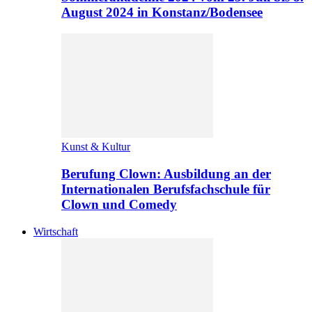
August 2024 in Konstanz/Bodensee
Kunst & Kultur
Berufung Clown: Ausbildung an der
Internationalen Berufsfachschule für
Clown und Comedy
Wirtschaft