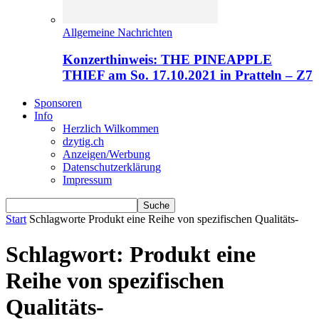
Allgemeine Nachrichten
Konzerthinweis: THE PINEAPPLE
THIEF am So. 17.10.2021 in Pratteln – Z7
Sponsoren
Info
Herzlich Wilkommen
dzytig.ch
Anzeigen/Werbung
Datenschutzerklärung
Impressum
Start
Schlagworte
Produkt eine Reihe von spezifischen Qualitäts-
Schlagwort: Produkt eine
Reihe von spezifischen
Qualitäts-