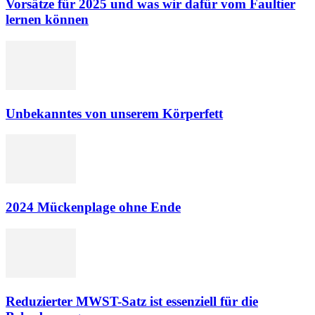
Vorsätze für 2025 und was wir dafür vom Faultier
lernen können
Unbekanntes von unserem Körperfett
2024 Mückenplage ohne Ende
Reduzierter MWST-Satz ist essenziell für die