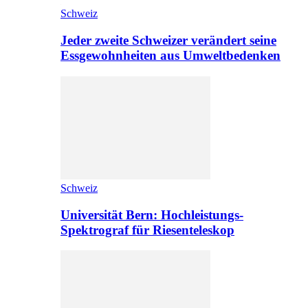
Schweiz
Jeder zweite Schweizer verändert seine
Essgewohnheiten aus Umweltbedenken
Schweiz
Universität Bern: Hochleistungs-
Spektrograf für Riesenteleskop