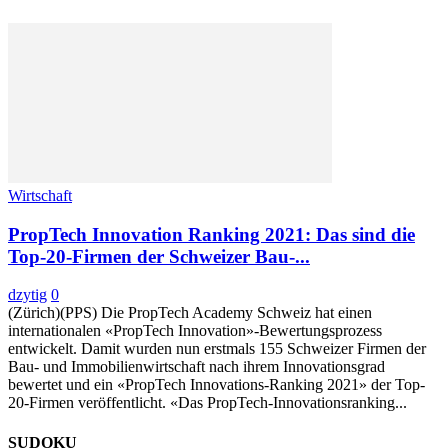
Wirtschaft
PropTech Innovation Ranking 2021: Das sind die
Top-20-Firmen der Schweizer Bau-...
dzytig
0
(Zürich)(PPS) Die PropTech Academy Schweiz hat einen
internationalen «PropTech Innovation»-Bewertungsprozess
entwickelt. Damit wurden nun erstmals 155 Schweizer Firmen der
Bau- und Immobilienwirtschaft nach ihrem Innovationsgrad
bewertet und ein «PropTech Innovations-Ranking 2021» der Top-
20-Firmen veröffentlicht. «Das PropTech-Innovationsranking...
SUDOKU