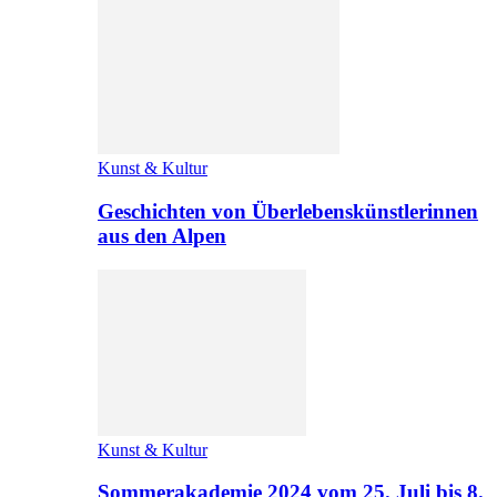
Kunst & Kultur
Geschichten von Überlebenskünstlerinnen
aus den Alpen
Kunst & Kultur
Sommerakademie 2024 vom 25. Juli bis 8.