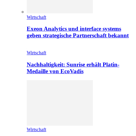
Wirtschaft
Exeon Analytics und interface systems
geben strategische Partnerschaft bekannt
Wirtschaft
Nachhaltigkeit: Sunrise erhält Platin-
Medaille von EcoVadis
Wirtschaft