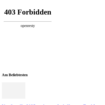
Am Beliebtesten