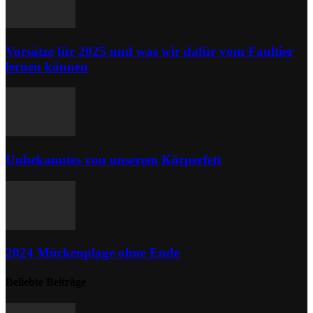
Vorsätze für 2025 und was wir dafür vom Faultier
lernen können
Unbekanntes von unserem Körperfett
2024 Mückenplage ohne Ende
Beliebte Beiträge