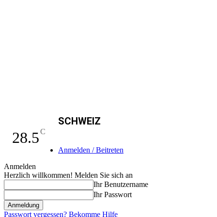
SCHWEIZ
C
28.5
Anmelden / Beitreten
Anmelden
Herzlich willkommen! Melden Sie sich an
Ihr Benutzername
Ihr Passwort
Passwort vergessen? Bekomme Hilfe