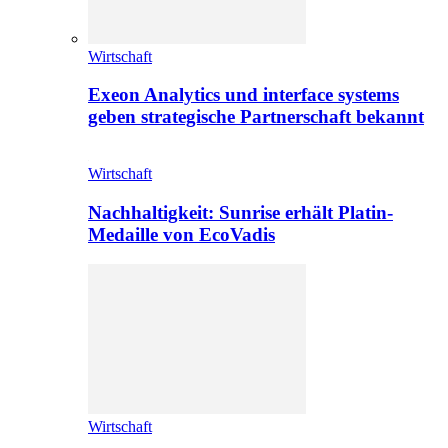
Wirtschaft
Exeon Analytics und interface systems
geben strategische Partnerschaft bekannt
Wirtschaft
Nachhaltigkeit: Sunrise erhält Platin-
Medaille von EcoVadis
Wirtschaft