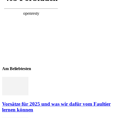
Am Beliebtesten
Vorsätze für 2025 und was wir dafür vom Faultier
lernen können