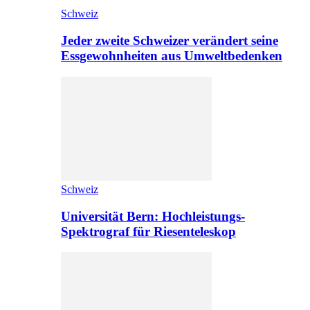
Schweiz
Jeder zweite Schweizer verändert seine
Essgewohnheiten aus Umweltbedenken
Schweiz
Universität Bern: Hochleistungs-
Spektrograf für Riesenteleskop