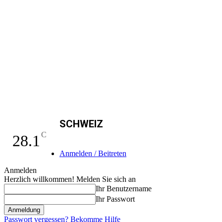
SCHWEIZ
C
28.1
Anmelden / Beitreten
Anmelden
Herzlich willkommen! Melden Sie sich an
Ihr Benutzername
Ihr Passwort
Passwort vergessen? Bekomme Hilfe