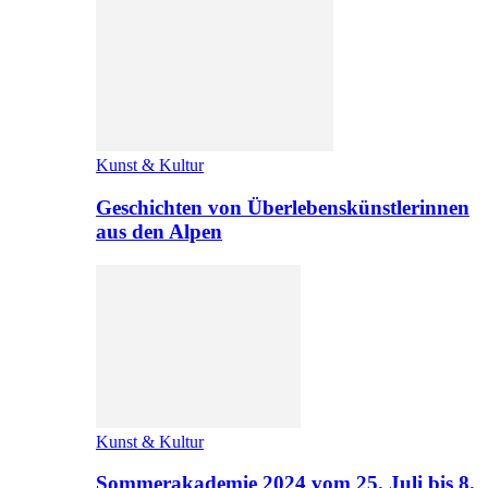
Kunst & Kultur
Geschichten von Überlebenskünstlerinnen
aus den Alpen
Kunst & Kultur
Sommerakademie 2024 vom 25. Juli bis 8.