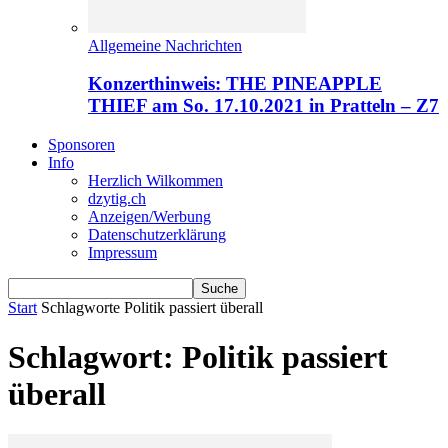
Allgemeine Nachrichten
Konzerthinweis: THE PINEAPPLE
THIEF am So. 17.10.2021 in Pratteln – Z7
Sponsoren
Info
Herzlich Wilkommen
dzytig.ch
Anzeigen/Werbung
Datenschutzerklärung
Impressum
Start
Schlagworte
Politik passiert überall
Schlagwort: Politik passiert
überall