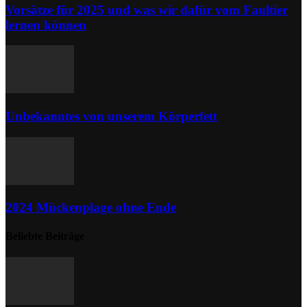
Vorsätze für 2025 und was wir dafür vom Faultier
lernen können
Unbekanntes von unserem Körperfett
2024 Mückenplage ohne Ende
Beliebte Beiträge