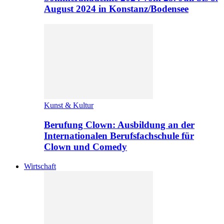
August 2024 in Konstanz/Bodensee
Kunst & Kultur
Berufung Clown: Ausbildung an der
Internationalen Berufsfachschule für
Clown und Comedy
Wirtschaft