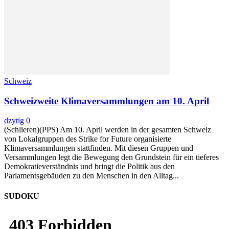
Schweiz
Schweizweite Klimaversammlungen am 10. April
dzytig
0
(Schlieren)(PPS) Am 10. April werden in der gesamten Schweiz
von Lokalgruppen des Strike for Future organisierte
Klimaversammlungen stattfinden. Mit diesen Gruppen und
Versammlungen legt die Bewegung den Grundstein für ein tieferes
Demokratieverständnis und bringt die Politik aus den
Parlamentsgebäuden zu den Menschen in den Alltag...
SUDOKU