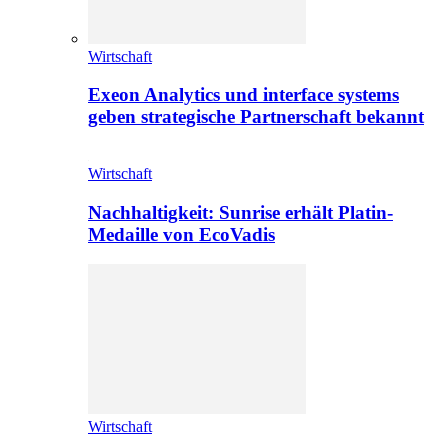
Wirtschaft
Exeon Analytics und interface systems
geben strategische Partnerschaft bekannt
Wirtschaft
Nachhaltigkeit: Sunrise erhält Platin-
Medaille von EcoVadis
Wirtschaft