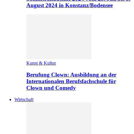
August 2024 in Konstanz/Bodensee
Kunst & Kultur
Berufung Clown: Ausbildung an der
Internationalen Berufsfachschule für
Clown und Comedy
Wirtschaft