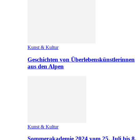
Kunst & Kultur
Geschichten von Überlebenskünstlerinnen
aus den Alpen
Kunst & Kultur
Sommerakademie 2024 vom 25. Juli bis 8.