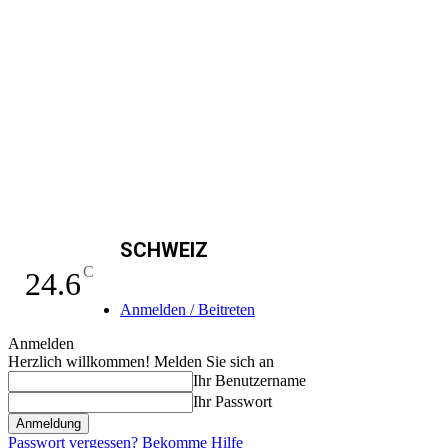
SCHWEIZ
C
24.6
Anmelden / Beitreten
Anmelden
Herzlich willkommen! Melden Sie sich an
Ihr Benutzername
Ihr Passwort
Passwort vergessen? Bekomme Hilfe