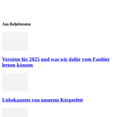
Am Beliebtesten
Vorsätze für 2025 und was wir dafür vom Faultier
lernen können
Unbekanntes von unserem Körperfett