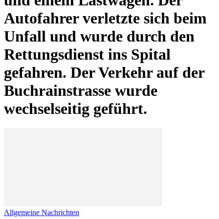
Autofahrer verletzte sich beim
Unfall und wurde durch den
Rettungsdienst ins Spital
gefahren. Der Verkehr auf der
Buchrainstrasse wurde
wechselseitig geführt.
Allgemeine Nachrichten