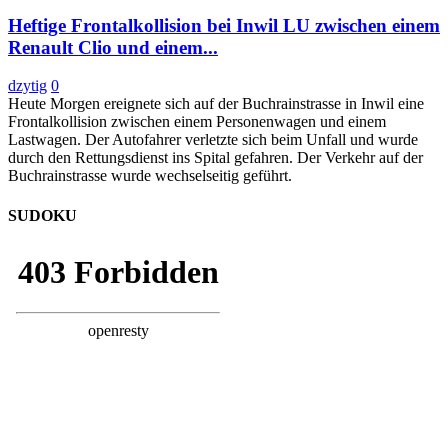
Heftige Frontalkollision bei Inwil LU zwischen einem
Renault Clio und einem...
dzytig
0
Heute Morgen ereignete sich auf der Buchrainstrasse in Inwil eine
Frontalkollision zwischen einem Personenwagen und einem
Lastwagen. Der Autofahrer verletzte sich beim Unfall und wurde
durch den Rettungsdienst ins Spital gefahren. Der Verkehr auf der
Buchrainstrasse wurde wechselseitig geführt.
SUDOKU