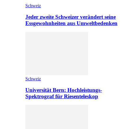
Schweiz
Jeder zweite Schweizer verändert seine
Essgewohnheiten aus Umweltbedenken
Schweiz
Universität Bern: Hochleistungs-
Spektrograf für Riesenteleskop