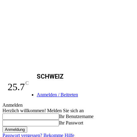
SCHWEIZ
C
25.7
Anmelden / Beitreten
Anmelden
Herzlich willkommen! Melden Sie sich an
Ihr Benutzername
Ihr Passwort
Passwort vergessen? Bekomme Hilfe