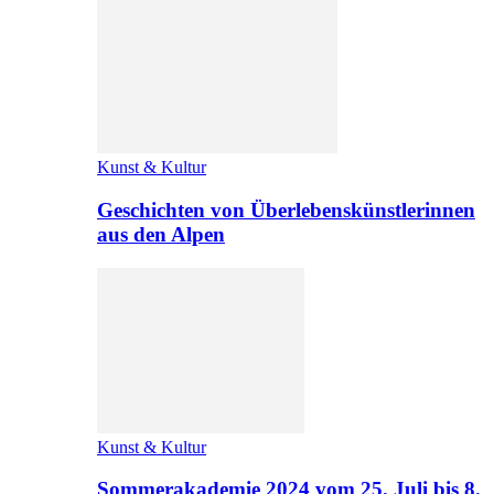
Kunst & Kultur
Geschichten von Überlebenskünstlerinnen
aus den Alpen
Kunst & Kultur
Sommerakademie 2024 vom 25. Juli bis 8.