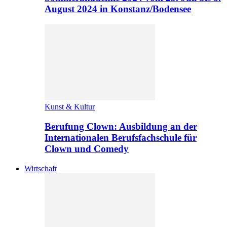
August 2024 in Konstanz/Bodensee
Kunst & Kultur
Berufung Clown: Ausbildung an der
Internationalen Berufsfachschule für
Clown und Comedy
Wirtschaft