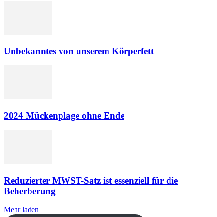
Unbekanntes von unserem Körperfett
2024 Mückenplage ohne Ende
Reduzierter MWST-Satz ist essenziell für die
Beherberung
Mehr laden