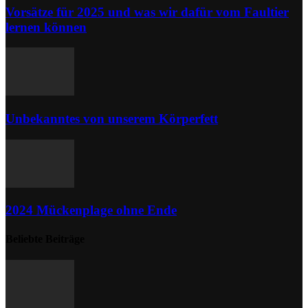
Vorsätze für 2025 und was wir dafür vom Faultier
lernen können
Unbekanntes von unserem Körperfett
2024 Mückenplage ohne Ende
Beliebte Beiträge