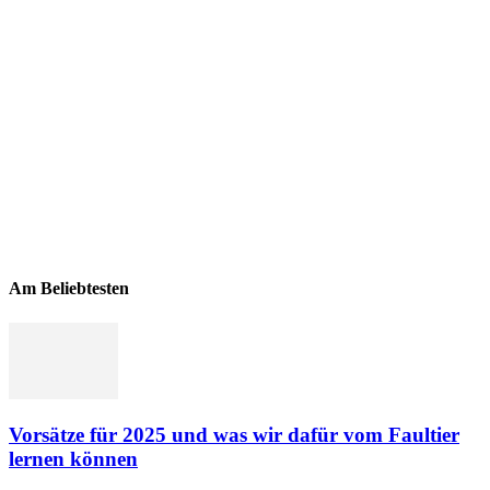
Am Beliebtesten
Vorsätze für 2025 und was wir dafür vom Faultier
lernen können