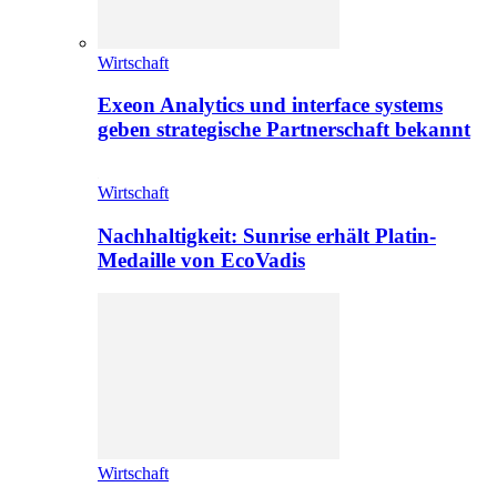
Wirtschaft
Exeon Analytics und interface systems
geben strategische Partnerschaft bekannt
Wirtschaft
Nachhaltigkeit: Sunrise erhält Platin-
Medaille von EcoVadis
Wirtschaft