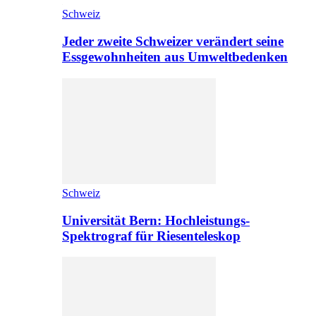
Schweiz
Jeder zweite Schweizer verändert seine
Essgewohnheiten aus Umweltbedenken
Schweiz
Universität Bern: Hochleistungs-
Spektrograf für Riesenteleskop