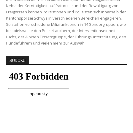
Nebst der Kerntätigkeit auf Patrouille und der Bewältigung von
Ereignissen können Polizistinnen und Polizisten sich innerhalb der
Kantonspolizei Schwyz in verschiedenen Bereichen engagieren.
So stehen verschiedene Milizfunktionen in 14 Sondergruppen, wie
beispielsweise den Polizeitauchern, der Interventionseinheit
Luchs, der Alpinen Einsatzgruppe, der Führungsunterstützung, den
Hundeführern und vielen mehr zur Auswahl.
SUDOKU