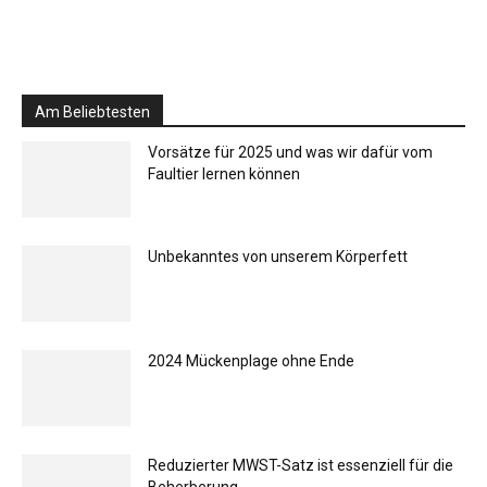
Am Beliebtesten
Vorsätze für 2025 und was wir dafür vom
Faultier lernen können
Unbekanntes von unserem Körperfett
2024 Mückenplage ohne Ende
Reduzierter MWST-Satz ist essenziell für die