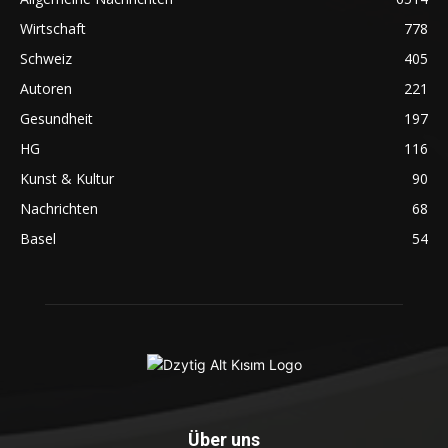
Wirtschaft
778
Schweiz
405
Autoren
221
Gesundheit
197
HG
116
Kunst & Kultur
90
Nachrichten
68
Basel
54
Über uns