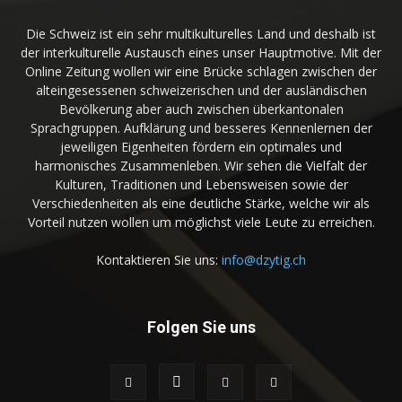
Die Schweiz ist ein sehr multikulturelles Land und deshalb ist
der interkulturelle Austausch eines unser Hauptmotive. Mit der
Online Zeitung wollen wir eine Brücke schlagen zwischen der
alteingesessenen schweizerischen und der ausländischen
Bevölkerung aber auch zwischen überkantonalen
Sprachgruppen. Aufklärung und besseres Kennenlernen der
jeweiligen Eigenheiten fördern ein optimales und
harmonisches Zusammenleben. Wir sehen die Vielfalt der
Kulturen, Traditionen und Lebensweisen sowie der
Verschiedenheiten als eine deutliche Stärke, welche wir als
Vorteil nutzen wollen um möglichst viele Leute zu erreichen.
Kontaktieren Sie uns:
info@dzytig.ch
Folgen Sie uns