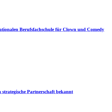
ationalen Berufsfachschule für Clown und Comedy
 strategische Partnerschaft bekannt