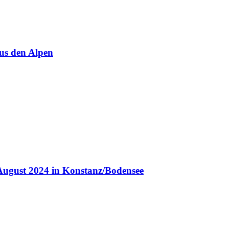
us den Alpen
August 2024 in Konstanz/Bodensee