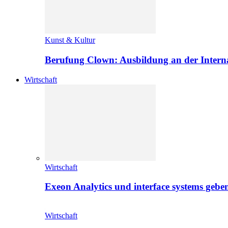
Kunst & Kultur
Berufung Clown: Ausbildung an der Intern
Wirtschaft
Wirtschaft
Exeon Analytics und interface systems geben
Wirtschaft