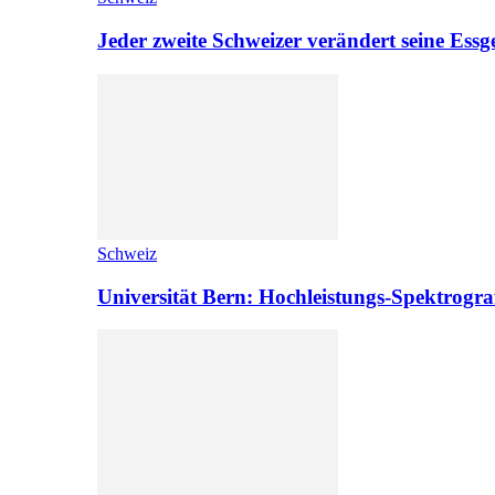
Jeder zweite Schweizer verändert seine Es
Schweiz
Universität Bern: Hochleistungs-Spektrograf