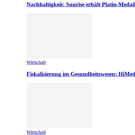
Nachhaltigkeit: Sunrise erhält Platin-Medai
Wirtschaft
Fiskalisierung im Gesundheitswesen: HiMed
Wirtschaft