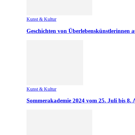
Kunst & Kultur
Geschichten von Überlebenskünstlerinnen a
Kunst & Kultur
Sommerakademie 2024 vom 25. Juli bis 8. 