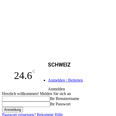
SCHWEIZ
C
24.6
Anmelden / Beitreten
Anmelden
Herzlich willkommen! Melden Sie sich an
Ihr Benutzername
Ihr Passwort
Passwort vergessen? Bekomme Hilfe