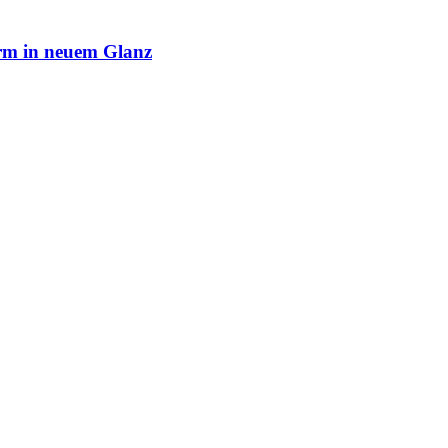
rm in neuem Glanz