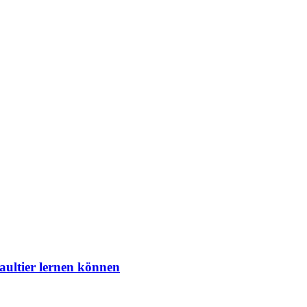
aultier lernen können