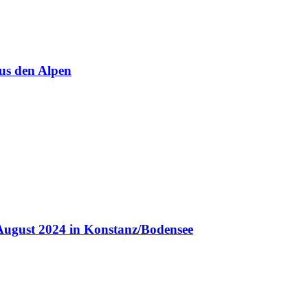
us den Alpen
August 2024 in Konstanz/Bodensee