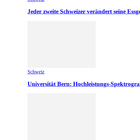
Jeder zweite Schweizer verändert seine Es
Schweiz
Universität Bern: Hochleistungs-Spektrograf