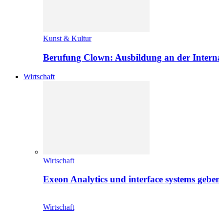
Kunst & Kultur
Berufung Clown: Ausbildung an der Intern
Wirtschaft
Wirtschaft
Exeon Analytics und interface systems geben
Wirtschaft