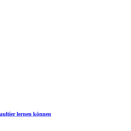
aultier lernen können