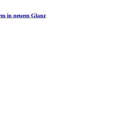
rm in neuem Glanz