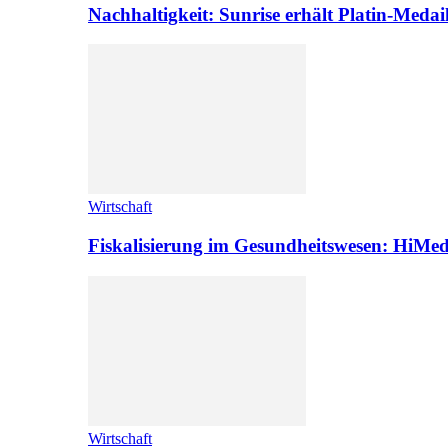
Nachhaltigkeit: Sunrise erhält Platin-Medai
Wirtschaft
Fiskalisierung im Gesundheitswesen: HiMed
Wirtschaft