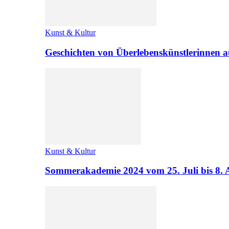
Kunst & Kultur
Geschichten von Überlebenskünstlerinnen a
Kunst & Kultur
Sommerakademie 2024 vom 25. Juli bis 8. 