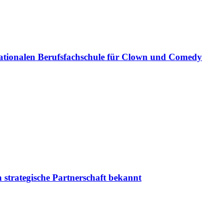
ationalen Berufsfachschule für Clown und Comedy
 strategische Partnerschaft bekannt