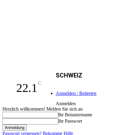
SCHWEIZ
C
22.1
Anmelden / Beitreten
Anmelden
Herzlich willkommen! Melden Sie sich an
Ihr Benutzername
Ihr Passwort
Passwort vergessen? Bekomme Hilfe