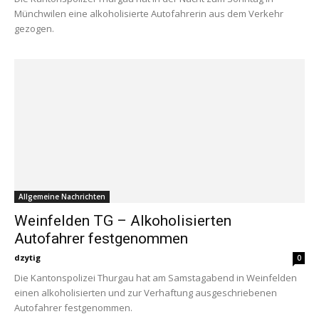
Münchwilen eine alkoholisierte Autofahrerin aus dem Verkehr
gezogen.
Allgemeine Nachrichten
Weinfelden TG – Alkoholisierten
Autofahrer festgenommen
dzytig
0
Die Kantonspolizei Thurgau hat am Samstagabend in Weinfelden
einen alkoholisierten und zur Verhaftung ausgeschriebenen
Autofahrer festgenommen.