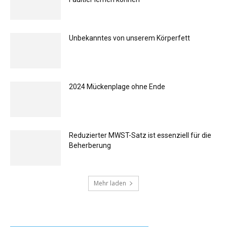
Unbekanntes von unserem Körperfett
2024 Mückenplage ohne Ende
Reduzierter MWST-Satz ist essenziell für die
Beherberung
Mehr laden