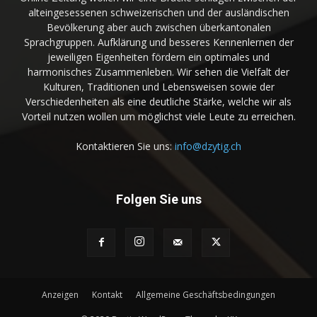
alteingesessenen schweizerischen und der ausländischen
Bevölkerung aber auch zwischen überkantonalen
Sprachgruppen. Aufklärung und besseres Kennenlernen der
jeweiligen Eigenheiten fördern ein optimales und
harmonisches Zusammenleben. Wir sehen die Vielfalt der
Kulturen, Traditionen und Lebensweisen sowie der
Verschiedenheiten als eine deutliche Stärke, welche wir als
Vorteil nutzen wollen um möglichst viele Leute zu erreichen.
Kontaktieren Sie uns:
info@dzytig.ch
Folgen Sie uns
Anzeigen
Kontakt
Allgemeine Geschäftsbedingungen