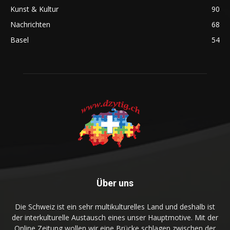
Kunst & Kultur
90
Nachrichten
68
Basel
54
Über uns
Die Schweiz ist ein sehr multikulturelles Land und deshalb ist
der interkulturelle Austausch eines unser Hauptmotive. Mit der
Online Zeitung wollen wir eine Brücke schlagen zwischen der