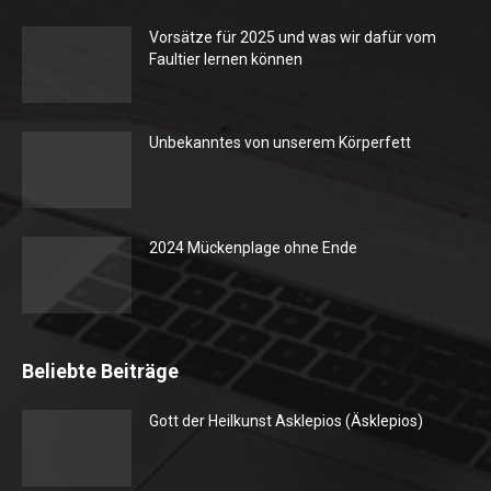
Vorsätze für 2025 und was wir dafür vom
Faultier lernen können
Unbekanntes von unserem Körperfett
2024 Mückenplage ohne Ende
Beliebte Beiträge
Gott der Heilkunst Asklepios (Äsklepios)