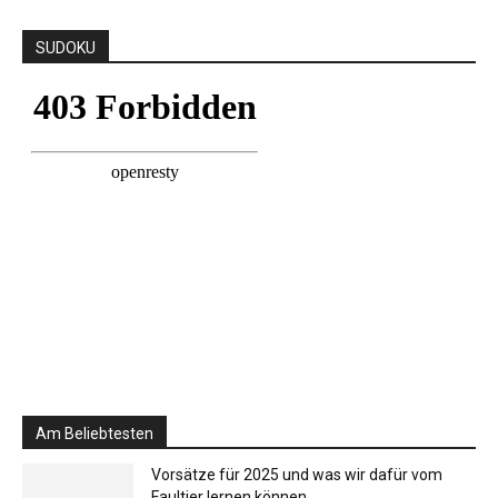
SUDOKU
Am Beliebtesten
Vorsätze für 2025 und was wir dafür vom
Faultier lernen können