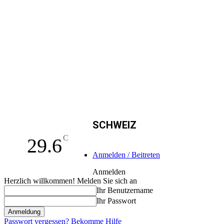
SCHWEIZ
C
29.6
Anmelden / Beitreten
Anmelden
Herzlich willkommen! Melden Sie sich an
Ihr Benutzername
Ihr Passwort
Passwort vergessen? Bekomme Hilfe