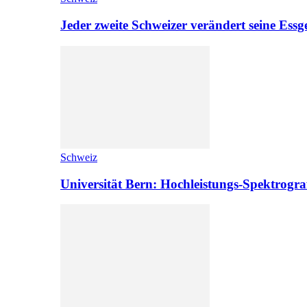
Jeder zweite Schweizer verändert seine Es
Schweiz
Universität Bern: Hochleistungs-Spektrograf