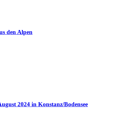
us den Alpen
August 2024 in Konstanz/Bodensee