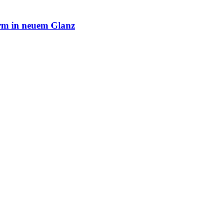
rm in neuem Glanz