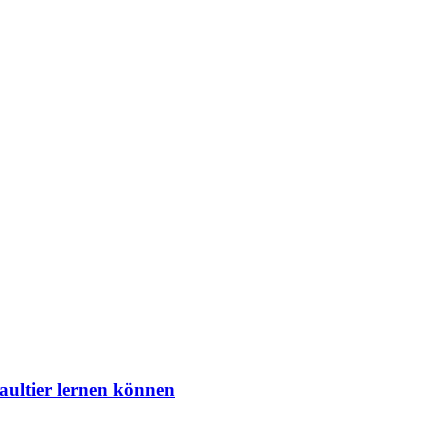
aultier lernen können