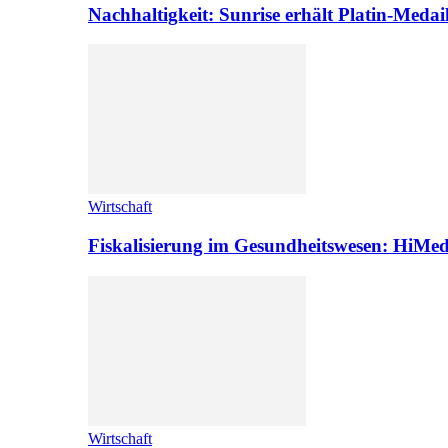
Nachhaltigkeit: Sunrise erhält Platin-Medai
Wirtschaft
Fiskalisierung im Gesundheitswesen: HiMed
Wirtschaft