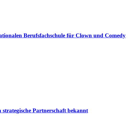
ationalen Berufsfachschule für Clown und Comedy
 strategische Partnerschaft bekannt