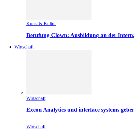
Kunst & Kultur
Berufung Clown: Ausbildung an der Intern
Wirtschaft
Wirtschaft
Exeon Analytics und interface systems geben
Wirtschaft