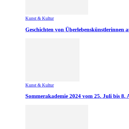
Kunst & Kultur
Geschichten von Überlebenskünstlerinnen a
Kunst & Kultur
Sommerakademie 2024 vom 25. Juli bis 8. 