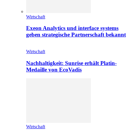
Wirtschaft
Exeon Analytics und interface systems
geben strategische Partnerschaft bekannt
Wirtschaft
Nachhaltigkeit: Sunrise erhält Platin-
Medaille von EcoVadis
Wirtschaft