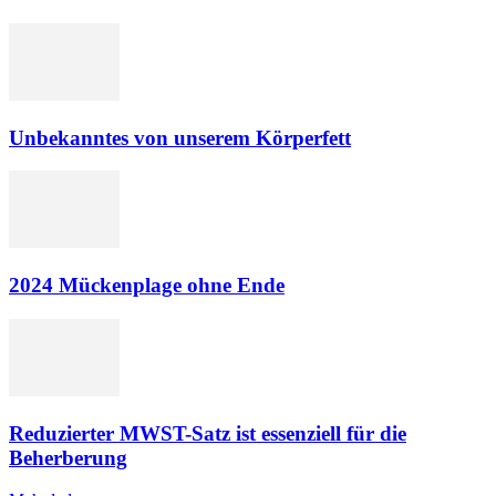
Unbekanntes von unserem Körperfett
2024 Mückenplage ohne Ende
Reduzierter MWST-Satz ist essenziell für die
Beherberung