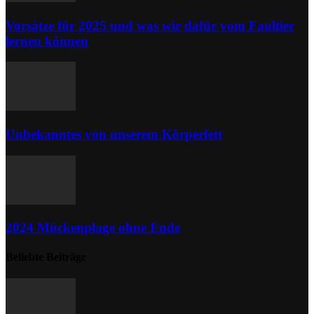
Vorsätze für 2025 und was wir dafür vom Faultier
lernen können
Unbekanntes von unserem Körperfett
2024 Mückenplage ohne Ende
Beliebte Beiträge