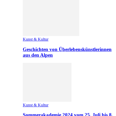
Kunst & Kultur
Geschichten von Überlebenskünstlerinnen
aus den Alpen
Kunst & Kultur
Sommerakademie 2024 vom 25. Juli bis 8.