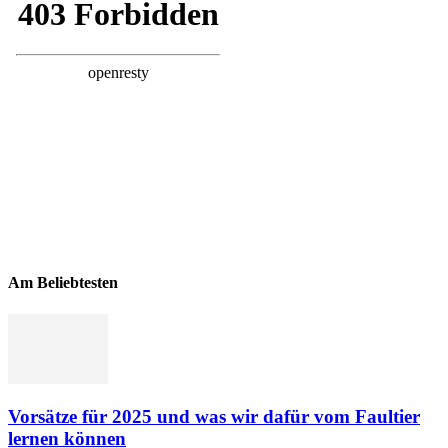
Am Beliebtesten
Vorsätze für 2025 und was wir dafür vom Faultier
lernen können