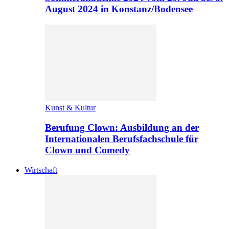
August 2024 in Konstanz/Bodensee
Kunst & Kultur
Berufung Clown: Ausbildung an der
Internationalen Berufsfachschule für
Clown und Comedy
Wirtschaft