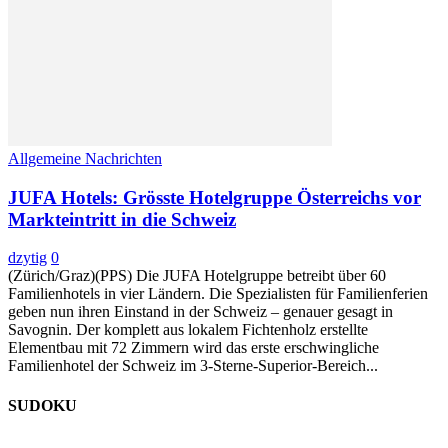
Allgemeine Nachrichten
JUFA Hotels: Grösste Hotelgruppe Österreichs vor
Markteintritt in die Schweiz
dzytig
0
(Zürich/Graz)(PPS) Die JUFA Hotelgruppe betreibt über 60
Familienhotels in vier Ländern. Die Spezialisten für Familienferien
geben nun ihren Einstand in der Schweiz – genauer gesagt in
Savognin. Der komplett aus lokalem Fichtenholz erstellte
Elementbau mit 72 Zimmern wird das erste erschwingliche
Familienhotel der Schweiz im 3-Sterne-Superior-Bereich...
SUDOKU