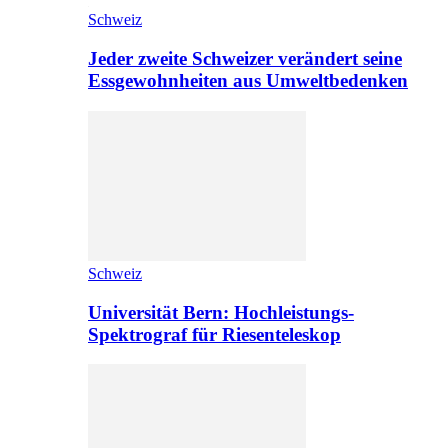
Schweiz
Jeder zweite Schweizer verändert seine
Essgewohnheiten aus Umweltbedenken
Schweiz
Universität Bern: Hochleistungs-
Spektrograf für Riesenteleskop