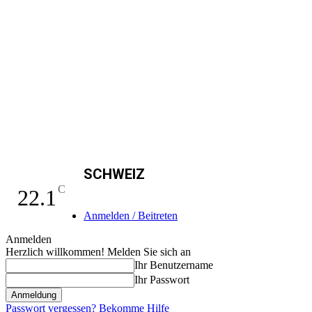
SCHWEIZ
C
22.1
Anmelden / Beitreten
Anmelden
Herzlich willkommen! Melden Sie sich an
Ihr Benutzername
Ihr Passwort
Passwort vergessen? Bekomme Hilfe