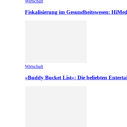
Wirtschaft
Fiskalisierung im Gesundheitswesen: HiMed
Wirtschaft
«Buddy Bucket List»: Die beliebten Enterta