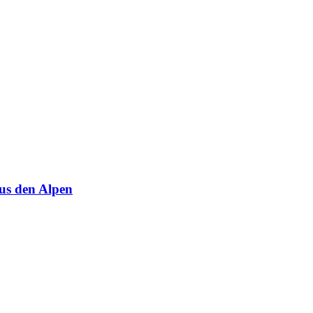
us den Alpen