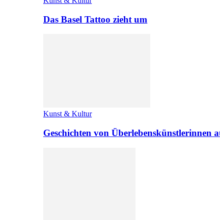
Kunst & Kultur
Das Basel Tattoo zieht um
Kunst & Kultur
Geschichten von Überlebenskünstlerinnen a