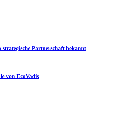
 strategische Partnerschaft bekannt
lle von EcoVadis