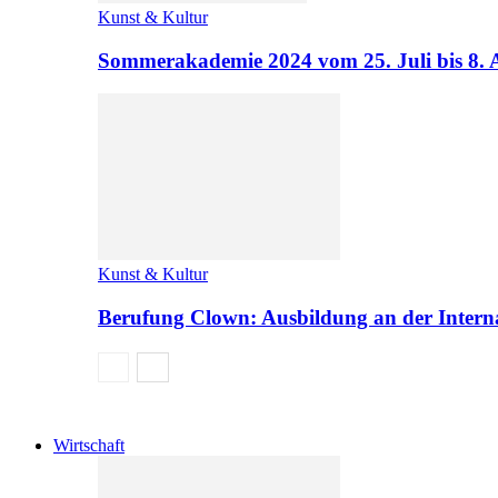
Kunst & Kultur
Sommerakademie 2024 vom 25. Juli bis 8. 
Kunst & Kultur
Berufung Clown: Ausbildung an der Intern
Wirtschaft