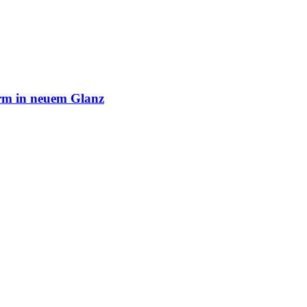
rm in neuem Glanz