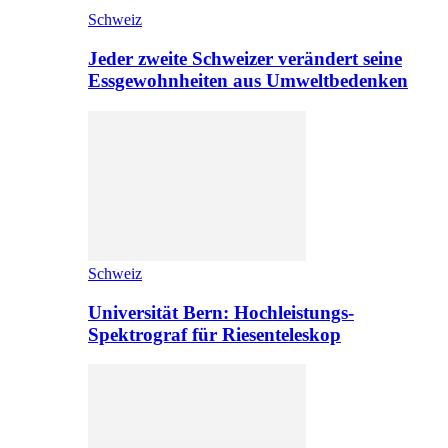
Schweiz
Jeder zweite Schweizer verändert seine
Essgewohnheiten aus Umweltbedenken
Schweiz
Universität Bern: Hochleistungs-
Spektrograf für Riesenteleskop