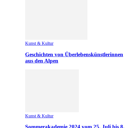
Kunst & Kultur
Geschichten von Überlebenskünstlerinnen
aus den Alpen
Kunst & Kultur
Sommerakademie 2024 vom 25. Juli bis 8.