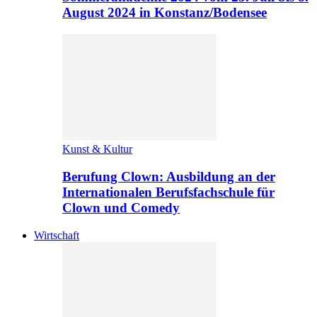
August 2024 in Konstanz/Bodensee
Kunst & Kultur
Berufung Clown: Ausbildung an der
Internationalen Berufsfachschule für
Clown und Comedy
Wirtschaft