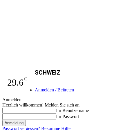
SCHWEIZ
C
29.6
Anmelden / Beitreten
Anmelden
Herzlich willkommen! Melden Sie sich an
Ihr Benutzername
Ihr Passwort
Passwort vergessen? Bekomme Hilfe