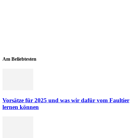
Am Beliebtesten
Vorsätze für 2025 und was wir dafür vom Faultier
lernen können