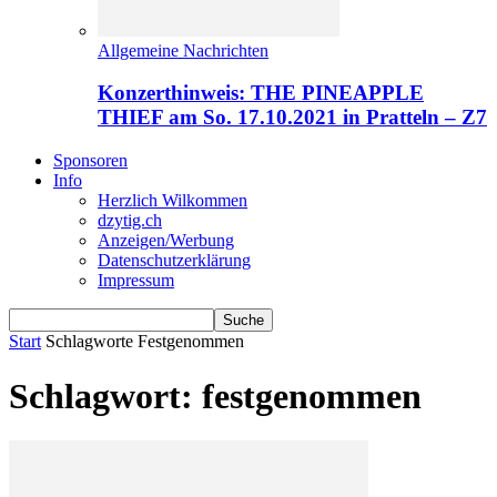
Allgemeine Nachrichten
Konzerthinweis: THE PINEAPPLE
THIEF am So. 17.10.2021 in Pratteln – Z7
Sponsoren
Info
Herzlich Wilkommen
dzytig.ch
Anzeigen/Werbung
Datenschutzerklärung
Impressum
Start
Schlagworte
Festgenommen
Schlagwort: festgenommen