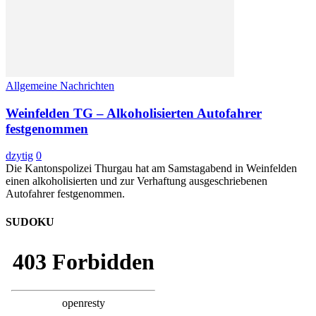
Allgemeine Nachrichten
Weinfelden TG – Alkoholisierten Autofahrer
festgenommen
dzytig
0
Die Kantonspolizei Thurgau hat am Samstagabend in Weinfelden
einen alkoholisierten und zur Verhaftung ausgeschriebenen
Autofahrer festgenommen.
SUDOKU