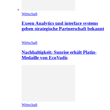
Wirtschaft
Exeon Analytics und interface systems
geben strategische Partnerschaft bekannt
Wirtschaft
Nachhaltigkeit: Sunrise erhält Platin-
Medaille von EcoVadis
Wirtschaft