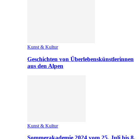
Kunst & Kultur
Geschichten von Überlebenskünstlerinnen
aus den Alpen
Kunst & Kultur
Sommerakademie 2024 vom 25. Juli bis 8.