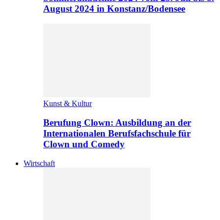
August 2024 in Konstanz/Bodensee
Kunst & Kultur
Berufung Clown: Ausbildung an der
Internationalen Berufsfachschule für
Clown und Comedy
Wirtschaft