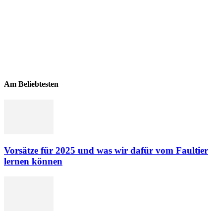
Am Beliebtesten
Vorsätze für 2025 und was wir dafür vom Faultier
lernen können