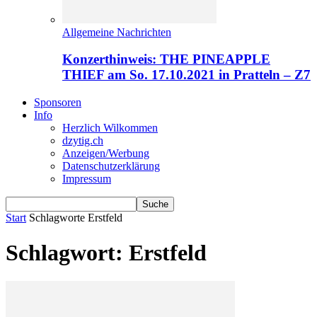
Allgemeine Nachrichten
Konzerthinweis: THE PINEAPPLE
THIEF am So. 17.10.2021 in Pratteln – Z7
Sponsoren
Info
Herzlich Wilkommen
dzytig.ch
Anzeigen/Werbung
Datenschutzerklärung
Impressum
Start
Schlagworte
Erstfeld
Schlagwort: Erstfeld