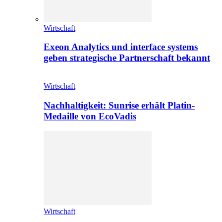
Wirtschaft
Exeon Analytics und interface systems
geben strategische Partnerschaft bekannt
Wirtschaft
Nachhaltigkeit: Sunrise erhält Platin-
Medaille von EcoVadis
Wirtschaft