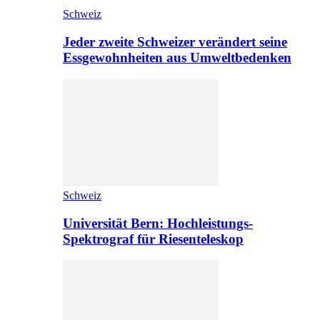
Schweiz
Jeder zweite Schweizer verändert seine
Essgewohnheiten aus Umweltbedenken
Schweiz
Universität Bern: Hochleistungs-
Spektrograf für Riesenteleskop