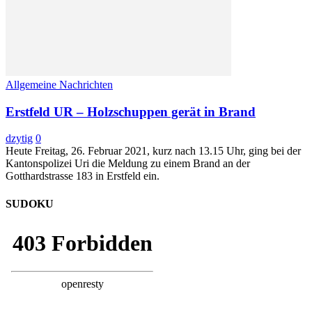
Allgemeine Nachrichten
Erstfeld UR – Holzschuppen gerät in Brand
dzytig
0
Heute Freitag, 26. Februar 2021, kurz nach 13.15 Uhr, ging bei der
Kantonspolizei Uri die Meldung zu einem Brand an der
Gotthardstrasse 183 in Erstfeld ein.
SUDOKU