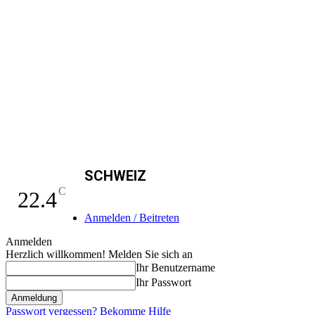
SCHWEIZ
C
22.4
Anmelden / Beitreten
Anmelden
Herzlich willkommen! Melden Sie sich an
Ihr Benutzername
Ihr Passwort
Passwort vergessen? Bekomme Hilfe