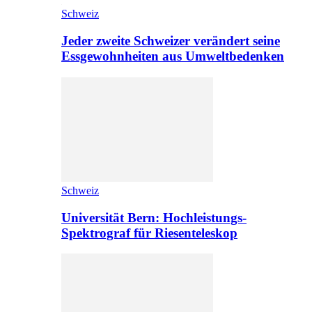
Schweiz
Jeder zweite Schweizer verändert seine
Essgewohnheiten aus Umweltbedenken
Schweiz
Universität Bern: Hochleistungs-
Spektrograf für Riesenteleskop