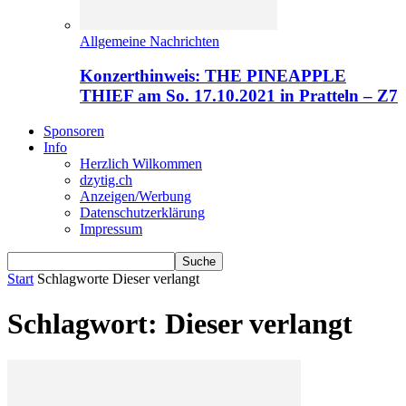
Allgemeine Nachrichten
Konzerthinweis: THE PINEAPPLE
THIEF am So. 17.10.2021 in Pratteln – Z7
Sponsoren
Info
Herzlich Wilkommen
dzytig.ch
Anzeigen/Werbung
Datenschutzerklärung
Impressum
Start
Schlagworte
Dieser verlangt
Schlagwort: Dieser verlangt