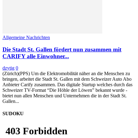
Allgemeine Nachrichten
Die Stadt St. Gallen fördert nun zusammen mit
CARIFY alle Einwohner...
dzytig
0
(Zürich)(PPS) Um die Elektromobilität näher an die Menschen zu
bringen, arbeitet die Stadt St. Gallen mit dem Schweizer Auto Abo
Anbieter Carify zusammen. Das digitale Startup welches durch das
Schweizer TV-Format “Die Höhle der Löwen” bekannt wurde -
bietet nun allen Menschen und Unternehmen die in der Stadt St.
Gallen...
SUDOKU