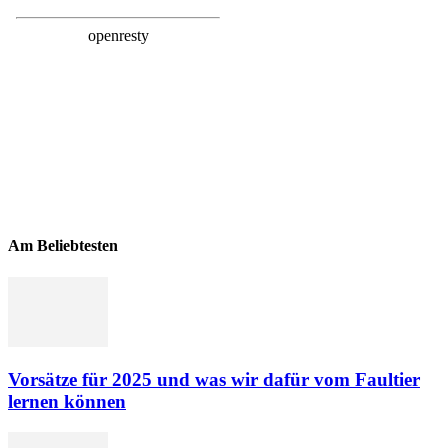
Am Beliebtesten
Vorsätze für 2025 und was wir dafür vom Faultier
lernen können