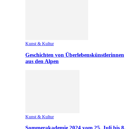
Kunst & Kultur
Geschichten von Überlebenskünstlerinnen
aus den Alpen
Kunst & Kultur
Sommerakademie 2024 vom 25. Juli bis 8.