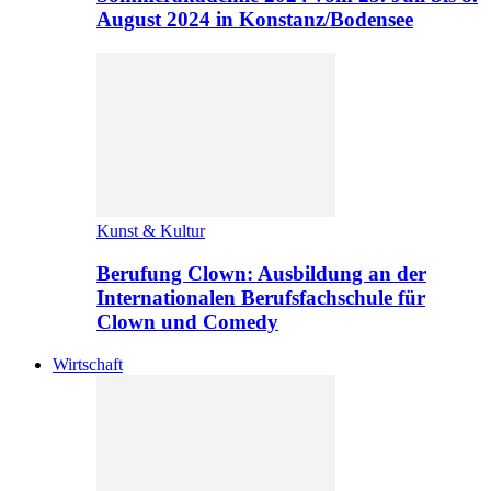
August 2024 in Konstanz/Bodensee
Kunst & Kultur
Berufung Clown: Ausbildung an der
Internationalen Berufsfachschule für
Clown und Comedy
Wirtschaft