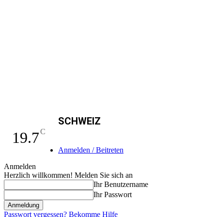
SCHWEIZ
C
19.7
Anmelden / Beitreten
Anmelden
Herzlich willkommen! Melden Sie sich an
Ihr Benutzername
Ihr Passwort
Passwort vergessen? Bekomme Hilfe