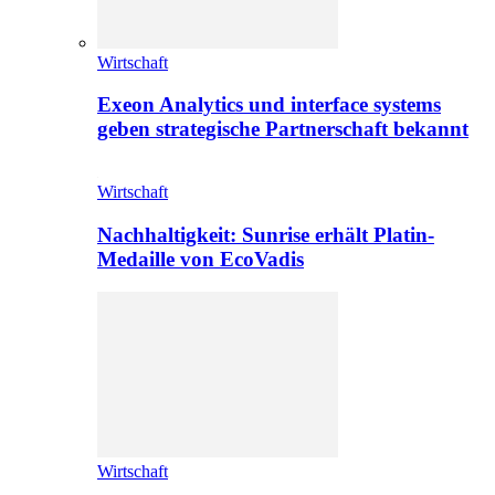
Wirtschaft
Exeon Analytics und interface systems
geben strategische Partnerschaft bekannt
Wirtschaft
Nachhaltigkeit: Sunrise erhält Platin-
Medaille von EcoVadis
Wirtschaft