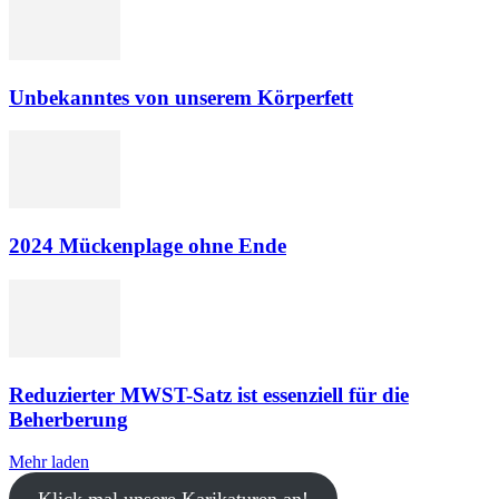
Unbekanntes von unserem Körperfett
2024 Mückenplage ohne Ende
Reduzierter MWST-Satz ist essenziell für die
Beherberung
Mehr laden