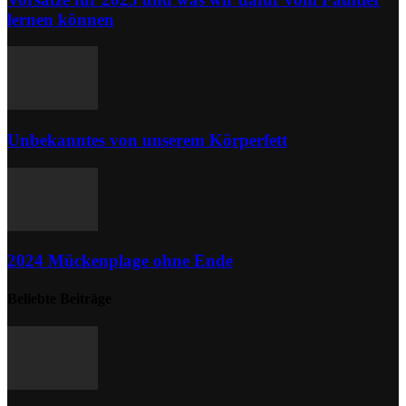
lernen können
Unbekanntes von unserem Körperfett
2024 Mückenplage ohne Ende
Beliebte Beiträge