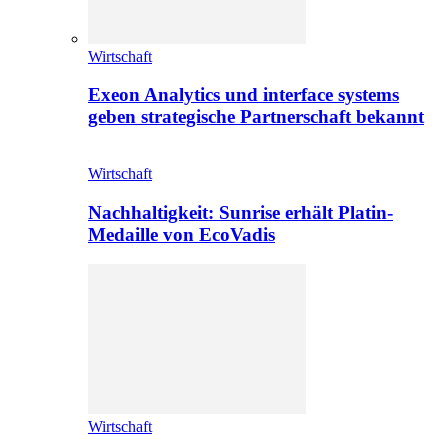
Wirtschaft
Exeon Analytics und interface systems
geben strategische Partnerschaft bekannt
Wirtschaft
Nachhaltigkeit: Sunrise erhält Platin-
Medaille von EcoVadis
Wirtschaft