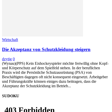
Wirtschaft
Die Akzeptanz von Schutzkleidung steigern
dzytig
0
(Wynau)(PPS) Kein Eishockeyspieler möchte freiwillig ohne Kopf-
und Körperschutz auf dem Spielfeld stehen. In der beruflichen
Praxis wird die Persönliche Schutzausrüstung (PSA) von
Beschäftigten dagegen oft nicht konsequent eingesetzt. Arbeitgeber
und Führungskräfte können einiges dazu beitragen, dass die
Akzeptanz der Schutzkleidung im Betrieb...
SUDOKU