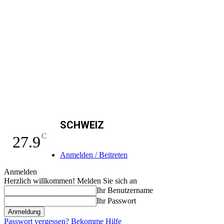
SCHWEIZ
C
27.9
Anmelden / Beitreten
Anmelden
Herzlich willkommen! Melden Sie sich an
Ihr Benutzername
Ihr Passwort
Passwort vergessen? Bekomme Hilfe