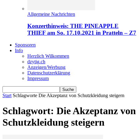
Allgemeine Nachrichten
Konzerthinweis: THE PINEAPPLE
THIEF am So. 17.10.2021 in Pratteln – Z7
Sponsoren
Info
Herzlich Wilkommen
dzytig.ch
Anzeigen/Werbung
Datenschutzerklärung
Impressum
Start
Schlagworte
Die Akzeptanz von Schutzkleidung steigern
Schlagwort: Die Akzeptanz von
Schutzkleidung steigern