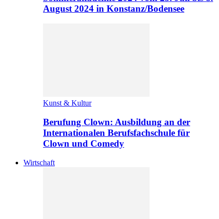
August 2024 in Konstanz/Bodensee
Kunst & Kultur
Berufung Clown: Ausbildung an der
Internationalen Berufsfachschule für
Clown und Comedy
Wirtschaft