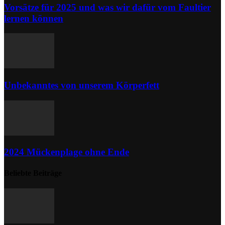
Vorsätze für 2025 und was wir dafür vom Faultier
lernen können
Unbekanntes von unserem Körperfett
2024 Mückenplage ohne Ende
Beliebte Beiträge