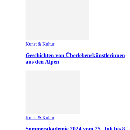
Kunst & Kultur
Geschichten von Überlebenskünstlerinnen
aus den Alpen
Kunst & Kultur
Sommerakademie 2024 vom 25. Juli bis 8.