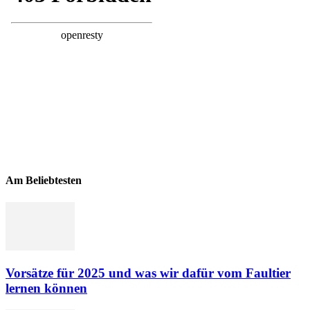
Am Beliebtesten
Vorsätze für 2025 und was wir dafür vom Faultier
lernen können