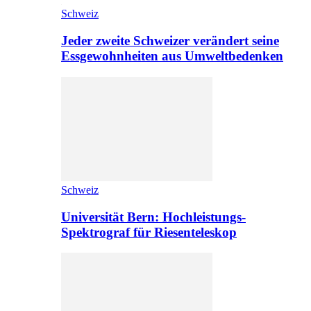
Schweiz
Jeder zweite Schweizer verändert seine
Essgewohnheiten aus Umweltbedenken
Schweiz
Universität Bern: Hochleistungs-
Spektrograf für Riesenteleskop