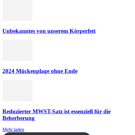
Unbekanntes von unserem Körperfett
2024 Mückenplage ohne Ende
Reduzierter MWST-Satz ist essenziell für die
Beherberung
Mehr laden