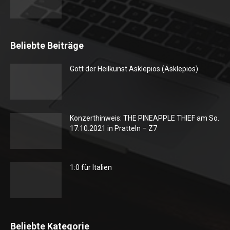
Beliebte Beiträge
Gott der Heilkunst Asklepios (Äsklepios)
Konzerthinweis: THE PINEAPPLE THIEF am So.
17.10.2021 in Pratteln – Z7
1:0 für Italien
Beliebte Kategorie