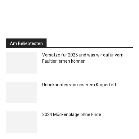
Am Beliebtesten
Vorsätze für 2025 und was wir dafür vom
Faultier lernen können
Unbekanntes von unserem Körperfett
2024 Mückenplage ohne Ende