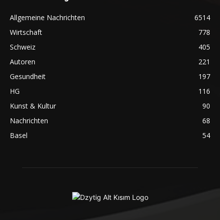
Allgemeine Nachrichten
6514
Wirtschaft
778
Schweiz
405
Autoren
221
Gesundheit
197
HG
116
Kunst & Kultur
90
Nachrichten
68
Basel
54