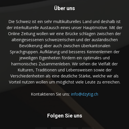
Über uns
Die Schweiz ist ein sehr multikulturelles Land und deshalb ist
der interkulturelle Austausch eines unser Hauptmotive. Mit der
Online Zeitung wollen wir eine Brücke schlagen zwischen der
alteingesessenen schweizerischen und der ausländischen
Bevölkerung aber auch zwischen überkantonalen
Sprachgruppen. Aufklärung und besseres Kennenlernen der
jeweiligen Eigenheiten fördern ein optimales und
harmonisches Zusammenleben. Wir sehen die Vielfalt der
Kulturen, Traditionen und Lebensweisen sowie der
Verschiedenheiten als eine deutliche Stärke, welche wir als
Vorteil nutzen wollen um möglichst viele Leute zu erreichen.
Kontaktieren Sie uns:
info@dzytig.ch
Folgen Sie uns