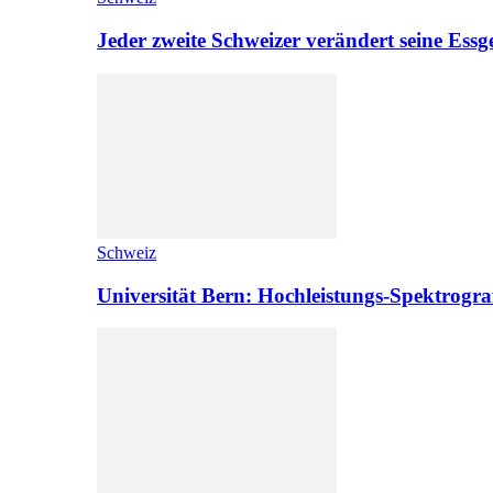
Jeder zweite Schweizer verändert seine Es
Schweiz
Universität Bern: Hochleistungs-Spektrograf