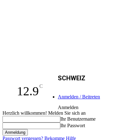
SCHWEIZ
C
12.9
Anmelden / Beitreten
Anmelden
Herzlich willkommen! Melden Sie sich an
Ihr Benutzername
Ihr Passwort
Passwort vergessen? Bekomme Hilfe