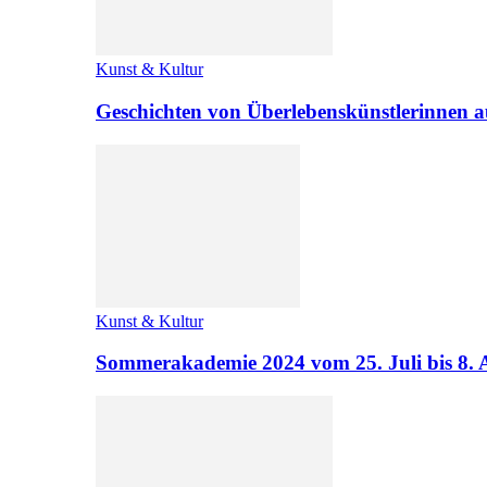
Kunst & Kultur
Geschichten von Überlebenskünstlerinnen a
Kunst & Kultur
Sommerakademie 2024 vom 25. Juli bis 8. 