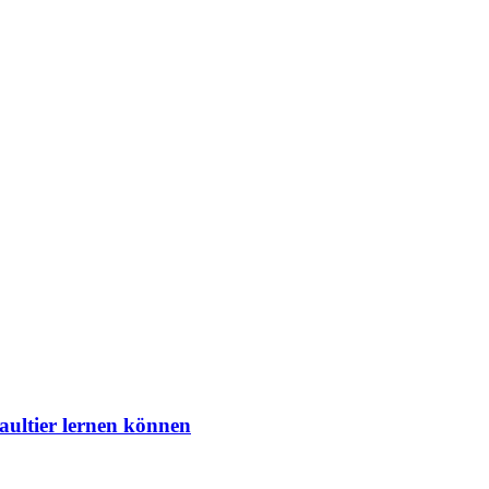
aultier lernen können