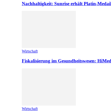
Nachhaltigkeit: Sunrise erhält Platin-Medai
Wirtschaft
Fiskalisierung im Gesundheitswesen: HiMed
Wirtschaft