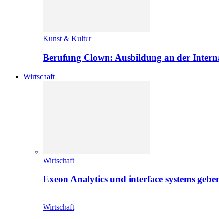
Kunst & Kultur
Berufung Clown: Ausbildung an der Intern
Wirtschaft
Wirtschaft
Exeon Analytics und interface systems geben
Wirtschaft