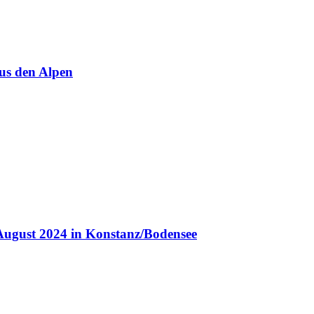
us den Alpen
August 2024 in Konstanz/Bodensee