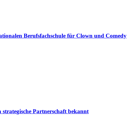
ationalen Berufsfachschule für Clown und Comedy
 strategische Partnerschaft bekannt