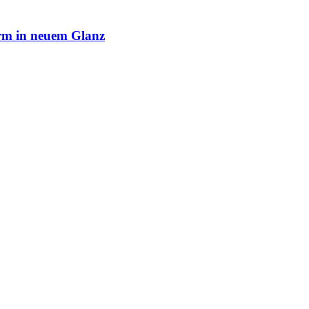
rm in neuem Glanz