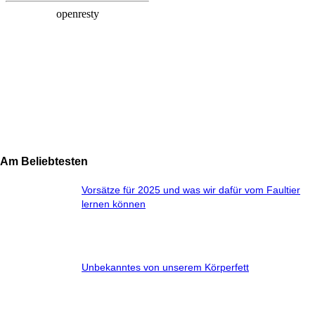
Am Beliebtesten
Vorsätze für 2025 und was wir dafür vom Faultier
lernen können
Unbekanntes von unserem Körperfett