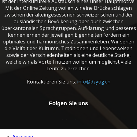
ist der interkulturelle Austausch eines unser Hauptmotive.
Mit der Online Zeitung wollen wir eine Brücke schlagen
zwischen der alteingesessenen schweizerischen und der
ausländischen Bevölkerung aber auch zwischen
überkantonalen Sprachgruppen. Aufklärung und besseres
Kennenlernen der jeweiligen Eigenheiten fördern ein
optimales und harmonisches Zusammenleben. Wir sehen
die Vielfalt der Kulturen, Traditionen und Lebensweisen
sowie der Verschiedenheiten als eine deutliche Stärke,
welche wir als Vorteil nutzen wollen um möglichst viele
Leute zu erreichen.
Kontaktieren Sie uns:
info@dzytig.ch
Folgen Sie uns
Anzeigen