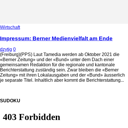
Wirtschaft
Impressum: Berner Medienvielfalt am Ende
dzytig
0
(Freiburg)(PPS) Laut Tamedia werden ab Oktober 2021 die
«Berner Zeitung» und der «Bund» unter dem Dach einer
gemeinsamen Redaktion für die regionale und kantonale
Berichterstattung zuständig sein. Zwar bleiben die «Berner
Zeitung» mit ihren Lokalausgaben und der «Bund» äusserlich
je separate Titel. Inhaltlich aber kommt die Berichterstattung...
SUDOKU