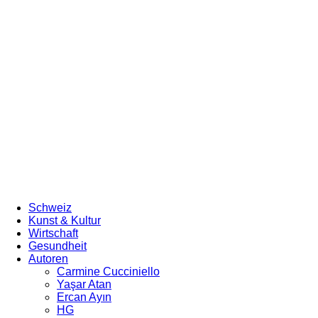
Schweiz
Kunst & Kultur
Wirtschaft
Gesundheit
Autoren
Carmine Cucciniello
Yaşar Atan
Ercan Ayın
HG