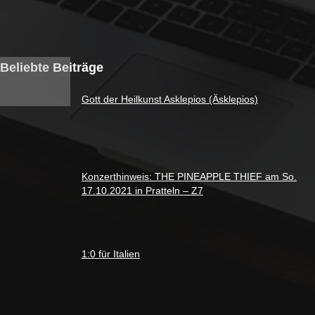
Beliebte Beiträge
Gott der Heilkunst Asklepios (Äsklepios)
Konzerthinweis: THE PINEAPPLE THIEF am So.
17.10.2021 in Pratteln – Z7
1:0 für Italien