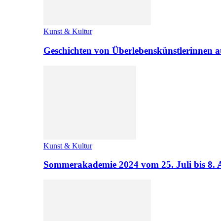
Kunst & Kultur
Geschichten von Überlebenskünstlerinnen a
Kunst & Kultur
Sommerakademie 2024 vom 25. Juli bis 8. 