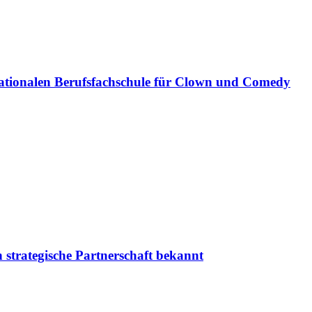
ationalen Berufsfachschule für Clown und Comedy
 strategische Partnerschaft bekannt