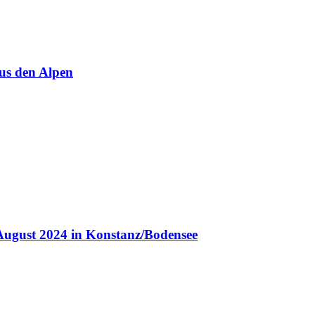
us den Alpen
August 2024 in Konstanz/Bodensee