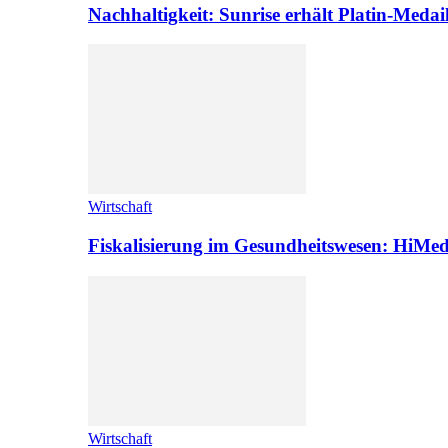
Nachhaltigkeit: Sunrise erhält Platin-Medai
Wirtschaft
Fiskalisierung im Gesundheitswesen: HiMed
Wirtschaft