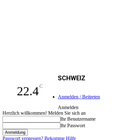
SCHWEIZ
C
22.4
Anmelden / Beitreten
Anmelden
Herzlich willkommen! Melden Sie sich an
Ihr Benutzername
Ihr Passwort
Passwort vergessen? Bekomme Hilfe