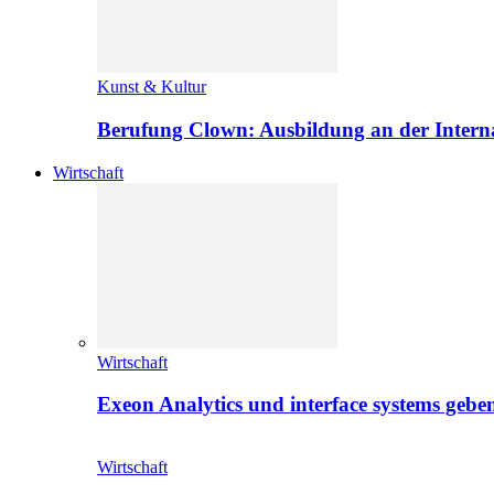
Kunst & Kultur
Berufung Clown: Ausbildung an der Intern
Wirtschaft
Wirtschaft
Exeon Analytics und interface systems geben
Wirtschaft