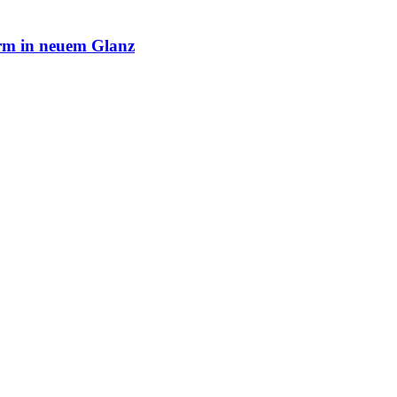
rm in neuem Glanz