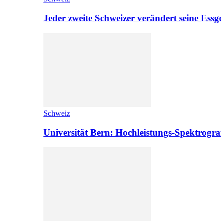
Jeder zweite Schweizer verändert seine Es
Schweiz
Universität Bern: Hochleistungs-Spektrograf