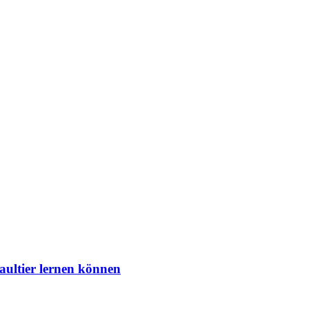
aultier lernen können