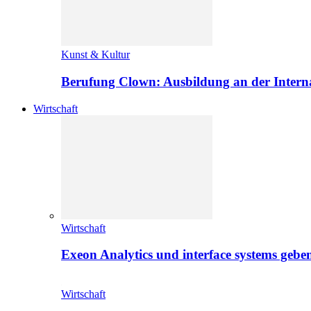
Kunst & Kultur
Berufung Clown: Ausbildung an der Intern
Wirtschaft
Wirtschaft
Exeon Analytics und interface systems geben
Wirtschaft