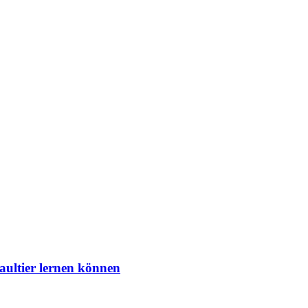
aultier lernen können