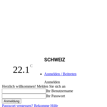
SCHWEIZ
C
22.1
Anmelden / Beitreten
Anmelden
Herzlich willkommen! Melden Sie sich an
Ihr Benutzername
Ihr Passwort
Passwort vergessen? Bekomme Hilfe