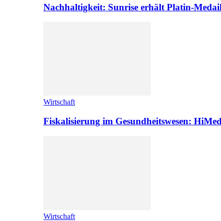
Nachhaltigkeit: Sunrise erhält Platin-Medai
Wirtschaft
Fiskalisierung im Gesundheitswesen: HiMed
Wirtschaft