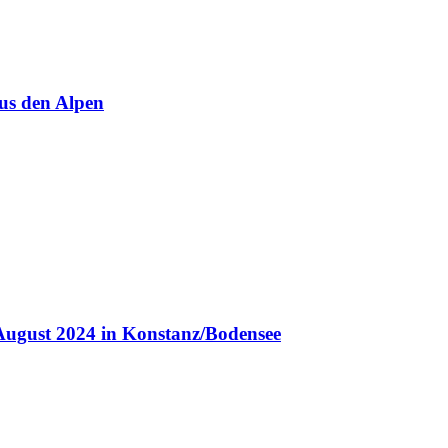
us den Alpen
August 2024 in Konstanz/Bodensee