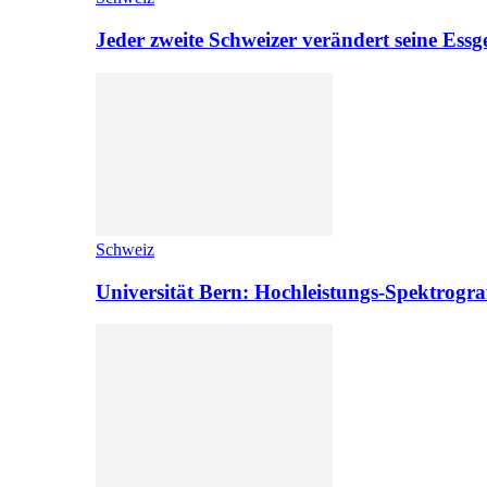
Jeder zweite Schweizer verändert seine Es
Schweiz
Universität Bern: Hochleistungs-Spektrograf