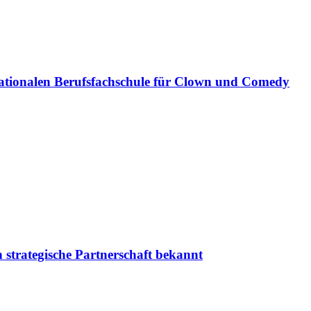
ationalen Berufsfachschule für Clown und Comedy
 strategische Partnerschaft bekannt