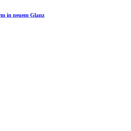
rm in neuem Glanz