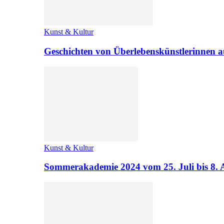
Kunst & Kultur
Geschichten von Überlebenskünstlerinnen a
Kunst & Kultur
Sommerakademie 2024 vom 25. Juli bis 8. 