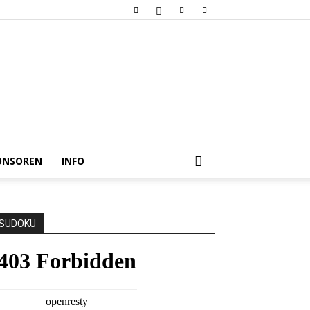
ONSOREN
INFO
SUDOKU