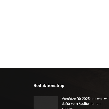
Redaktionstipp
Vorsätze für 2025 und was wir
dafür vom Faultier lernen
können