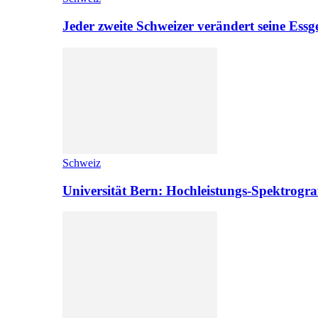
Jeder zweite Schweizer verändert seine Es
Schweiz
Universität Bern: Hochleistungs-Spektrograf