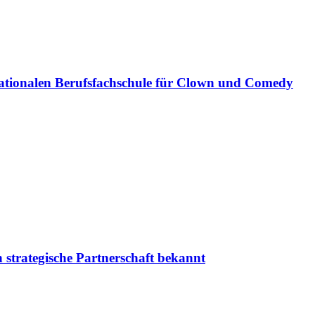
ationalen Berufsfachschule für Clown und Comedy
 strategische Partnerschaft bekannt