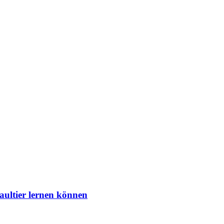
aultier lernen können