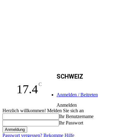
SCHWEIZ
C
17.4
Anmelden / Beitreten
Anmelden
Herzlich willkommen! Melden Sie sich an
Ihr Benutzername
Ihr Passwort
Passwort vergessen? Bekomme Hilfe