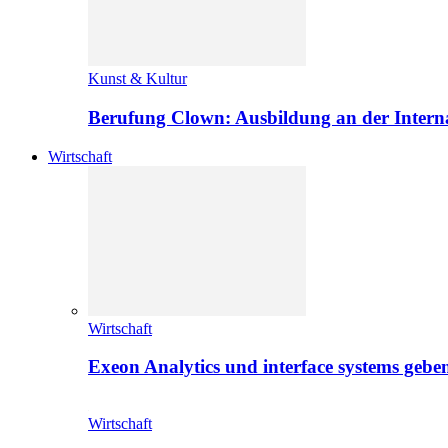
Kunst & Kultur
Berufung Clown: Ausbildung an der Intern
Wirtschaft
Wirtschaft
Exeon Analytics und interface systems geben
Wirtschaft