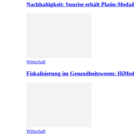
Nachhaltigkeit: Sunrise erhält Platin-Medai
Wirtschaft
Fiskalisierung im Gesundheitswesen: HiMed
Wirtschaft