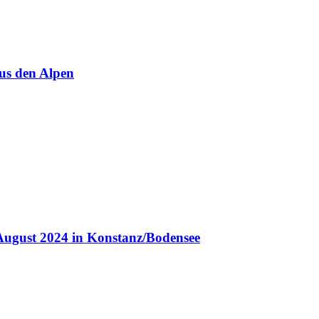
us den Alpen
August 2024 in Konstanz/Bodensee