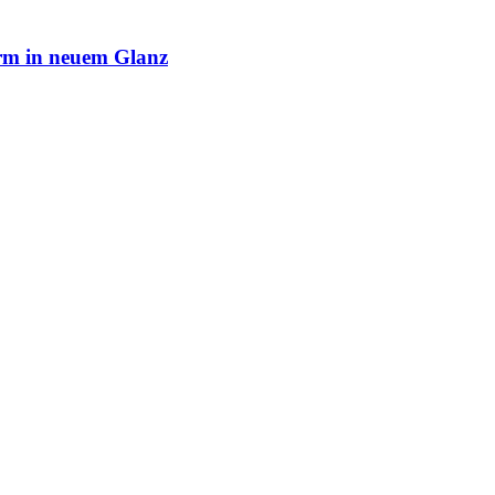
rm in neuem Glanz