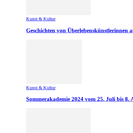
Kunst & Kultur
Geschichten von Überlebenskünstlerinnen a
Kunst & Kultur
Sommerakademie 2024 vom 25. Juli bis 8. 