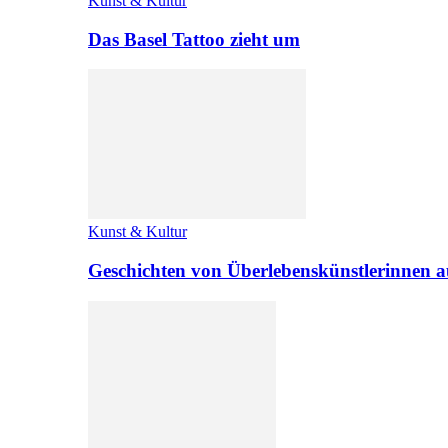
Kunst & Kultur
Das Basel Tattoo zieht um
Kunst & Kultur
Geschichten von Überlebenskünstlerinnen a