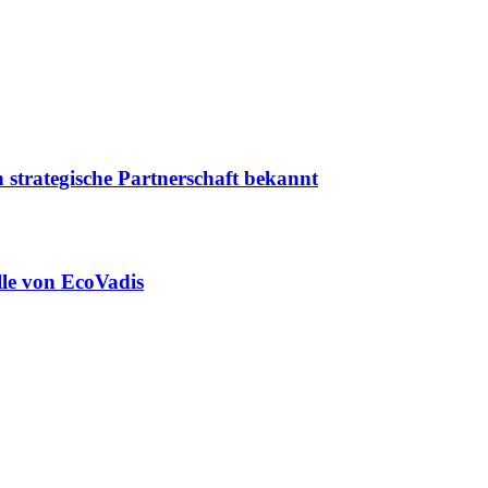
 strategische Partnerschaft bekannt
lle von EcoVadis