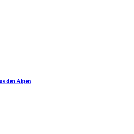
us den Alpen