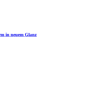
rm in neuem Glanz