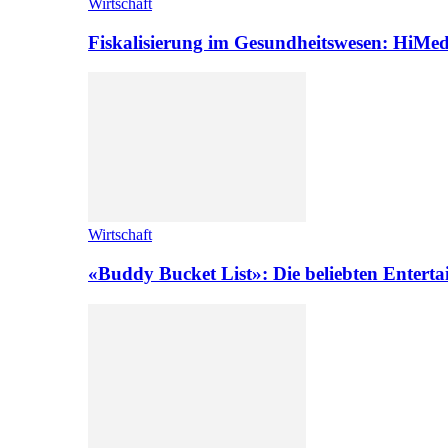
Wirtschaft
Fiskalisierung im Gesundheitswesen: HiMed
Wirtschaft
«Buddy Bucket List»: Die beliebten Enterta