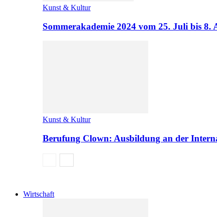
Kunst & Kultur
Sommerakademie 2024 vom 25. Juli bis 8. 
Kunst & Kultur
Berufung Clown: Ausbildung an der Intern
Wirtschaft