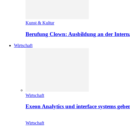
Kunst & Kultur
Berufung Clown: Ausbildung an der Intern
Wirtschaft
Wirtschaft
Exeon Analytics und interface systems geben
Wirtschaft