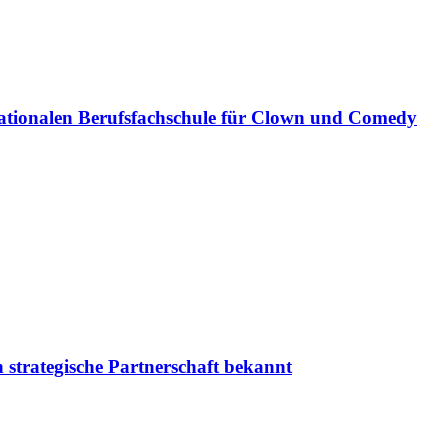
ationalen Berufsfachschule für Clown und Comedy
 strategische Partnerschaft bekannt