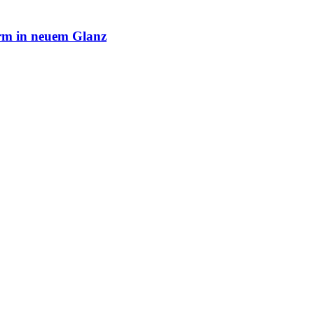
rm in neuem Glanz