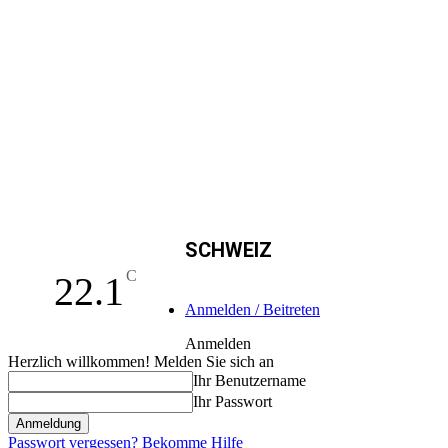
SCHWEIZ
C
22.1
Anmelden / Beitreten
Anmelden
Herzlich willkommen! Melden Sie sich an
Ihr Benutzername
Ihr Passwort
Passwort vergessen? Bekomme Hilfe