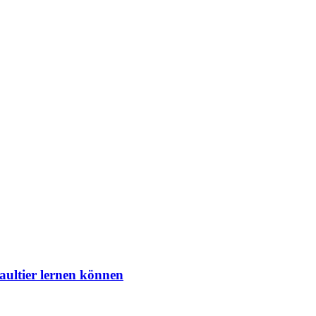
aultier lernen können