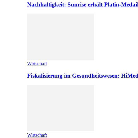
Nachhaltigkeit: Sunrise erhält Platin-Medai
Wirtschaft
Fiskalisierung im Gesundheitswesen: HiMed
Wirtschaft