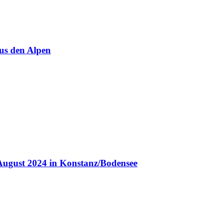
us den Alpen
August 2024 in Konstanz/Bodensee