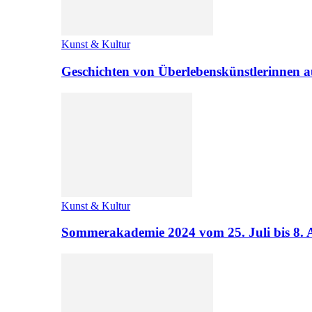
Kunst & Kultur
Geschichten von Überlebenskünstlerinnen a
Kunst & Kultur
Sommerakademie 2024 vom 25. Juli bis 8. 