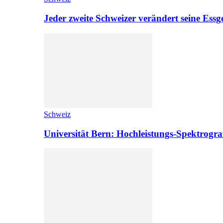
Jeder zweite Schweizer verändert seine Es
Schweiz
Universität Bern: Hochleistungs-Spektrograf