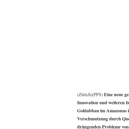
Eine neue ge
(Zürich)(PPS)
Innovation und weiteren I
Goldabbau im Amazonas ist
Verschmutzung durch Quec
drängenden Probleme von 