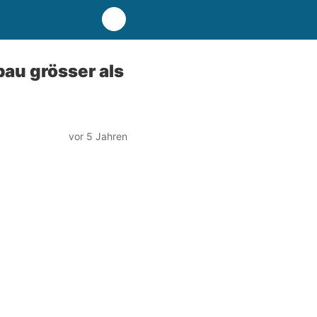
au grösser als
vor 5 Jahren