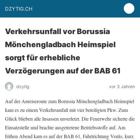
DZYTIG.CH
Verkehrsunfall vor Borussia
Mönchengladbach Heimspiel
sorgt für erhebliche
Verzögerungen auf der BAB 61
dzytig
vor 3 Jahren
Auf der Anreiseroute zum Borussia Mönchengladbach Heimspiel
kam es zu einem Verkehrsunfall mit vier beteiligten Pkw. Zum
Glück blieben alle Insassen unverletzt. Die Feuerwehr sicherte die
Einsatzstelle und brachte ausgetretene Betriebsstoffe auf. Am
frühen Abend kam es auf der BAB 61, Fahrtrichtung Venlo, kurz