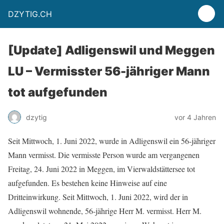
DZYTIG.CH
[Update] Adligenswil und Meggen
LU – Vermisster 56-jähriger Mann
tot aufgefunden
dzytig
vor 4 Jahren
Seit Mittwoch, 1. Juni 2022, wurde in Adligenswil ein 56-jähriger
Mann vermisst. Die vermisste Person wurde am vergangenen
Freitag, 24. Juni 2022 in Meggen, im Vierwaldstättersee tot
aufgefunden. Es bestehen keine Hinweise auf eine
Dritteinwirkung. Seit Mittwoch, 1. Juni 2022, wird der in
Adligenswil wohnende, 56-jährige Herr M. vermisst. Herr M.