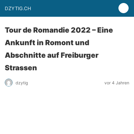
DZYTIG.CH
Tour de Romandie 2022 – Eine
Ankunft in Romont und
Abschnitte auf Freiburger
Strassen
dzytig
vor 4 Jahren