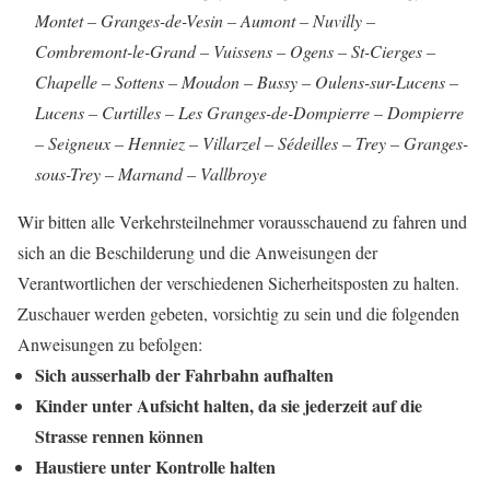
Montet – Granges-de-Vesin – Aumont – Nuvilly –
Combremont-le-Grand – Vuissens – Ogens – St-Cierges –
Chapelle – Sottens – Moudon – Bussy – Oulens-sur-Lucens –
Lucens – Curtilles – Les Granges-de-Dompierre – Dompierre
– Seigneux – Henniez – Villarzel – Sédeilles – Trey – Granges-
sous-Trey – Marnand – Vallbroye
Wir bitten alle Verkehrsteilnehmer vorausschauend zu fahren und
sich an die Beschilderung und die Anweisungen der
Verantwortlichen der verschiedenen Sicherheitsposten zu halten.
Zuschauer werden gebeten, vorsichtig zu sein und die folgenden
Anweisungen zu befolgen:
Sich ausserhalb der Fahrbahn aufhalten
Kinder unter Aufsicht halten, da sie jederzeit auf die
Strasse rennen können
Haustiere unter Kontrolle halten