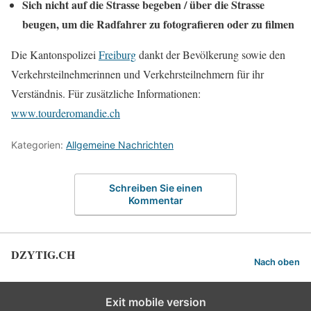
Sich nicht auf die Strasse begeben / über die Strasse
beugen, um die Radfahrer zu fotografieren oder zu filmen
Die Kantonspolizei
Freiburg
dankt der Bevölkerung sowie den
Verkehrsteilnehmerinnen und Verkehrsteilnehmern für ihr
Verständnis. Für zusätzliche Informationen:
www.tourderomandie.ch
Kategorien:
Allgemeine Nachrichten
Schreiben Sie einen
Kommentar
DZYTIG.CH
Nach oben
Exit mobile version