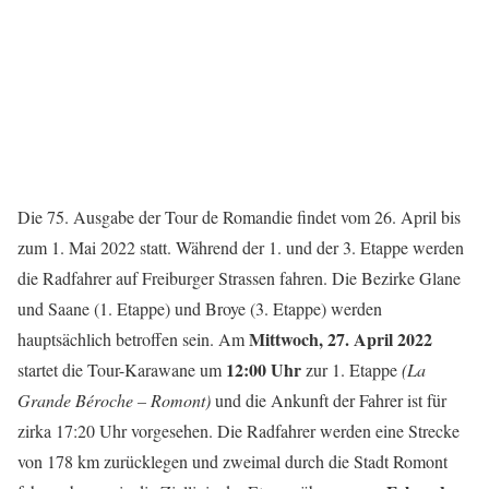
Die 75. Ausgabe der Tour de Romandie findet vom 26. April bis
zum 1. Mai 2022 statt. Während der 1. und der 3. Etappe werden
die Radfahrer auf Freiburger Strassen fahren. Die Bezirke Glane
und Saane (1. Etappe) und Broye (3. Etappe) werden
Mittwoch, 27. April 2022
hauptsächlich betroffen sein. Am
12:00 Uhr
startet die Tour-Karawane um
zur 1. Etappe
(La
Grande Béroche – Romont)
und die Ankunft der Fahrer ist für
zirka 17:20 Uhr vorgesehen. Die Radfahrer werden eine Strecke
von 178 km zurücklegen und zweimal durch die Stadt Romont