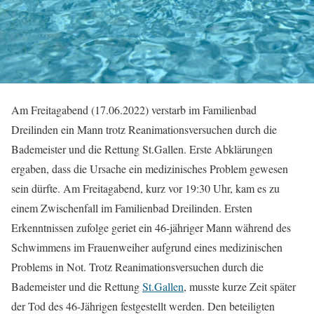
Am Freitagabend (17.06.2022) verstarb im Familienbad
Dreilinden ein Mann trotz Reanimationsversuchen durch die
Bademeister und die Rettung St.Gallen. Erste Abklärungen
ergaben, dass die Ursache ein medizinisches Problem gewesen
sein dürfte. Am Freitagabend, kurz vor 19:30 Uhr, kam es zu
einem Zwischenfall im Familienbad Dreilinden. Ersten
Erkenntnissen zufolge geriet ein 46-jähriger Mann während des
Schwimmens im Frauenweiher aufgrund eines medizinischen
Problems in Not. Trotz Reanimationsversuchen durch die
Bademeister und die Rettung
St.Gallen
, musste kurze Zeit später
der Tod des 46-Jährigen festgestellt werden. Den beteiligten