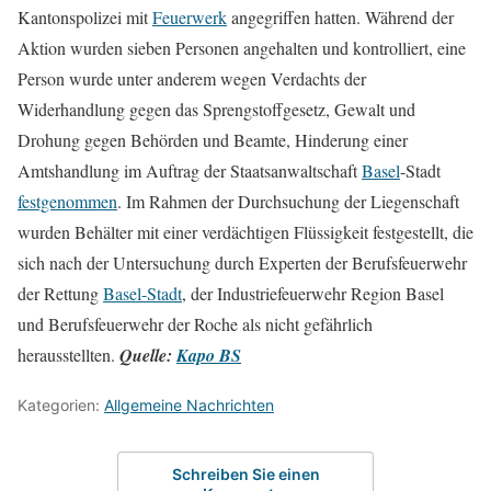
Kantonspolizei mit
Feuerwerk
angegriffen hatten. Während der
Aktion wurden sieben Personen angehalten und kontrolliert, eine
Person wurde unter anderem wegen Verdachts der
Widerhandlung gegen das Sprengstoffgesetz, Gewalt und
Drohung gegen Behörden und Beamte, Hinderung einer
Amtshandlung im Auftrag der Staatsanwaltschaft
Basel
-Stadt
festgenommen
. Im Rahmen der Durchsuchung der Liegenschaft
wurden Behälter mit einer verdächtigen Flüssigkeit festgestellt, die
sich nach der Untersuchung durch Experten der Berufsfeuerwehr
der Rettung
Basel-Stadt
, der Industriefeuerwehr Region Basel
und Berufsfeuerwehr der Roche als nicht gefährlich
herausstellten.
Quelle:
Kapo BS
Kategorien:
Allgemeine Nachrichten
Schreiben Sie einen