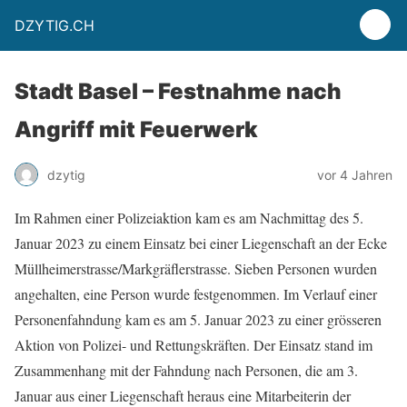
DZYTIG.CH
Stadt Basel – Festnahme nach
Angriff mit Feuerwerk
dzytig
vor 4 Jahren
Im Rahmen einer Polizeiaktion kam es am Nachmittag des 5.
Januar 2023 zu einem Einsatz bei einer Liegenschaft an der Ecke
Müllheimerstrasse/Markgräflerstrasse. Sieben Personen wurden
angehalten, eine Person wurde festgenommen. Im Verlauf einer
Personenfahndung kam es am 5. Januar 2023 zu einer grösseren
Aktion von Polizei- und Rettungskräften. Der Einsatz stand im
Zusammenhang mit der Fahndung nach Personen, die am 3.
Januar aus einer Liegenschaft heraus eine Mitarbeiterin der