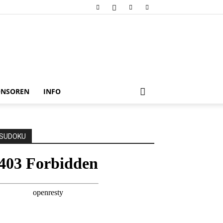
ONSOREN
INFO
SUDOKU