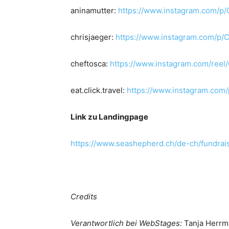
aninamutter:
https://www.instagram.com/p
chrisjaeger:
https://www.instagram.com/p/
cheftosca:
https://www.instagram.com/reel
eat.click.travel:
https://www.instagram.co
Link zu Landingpage
https://www.seashepherd.ch/de-ch/fundrais
Credits
Verantwortlich bei WebStages:
Tanja Herr