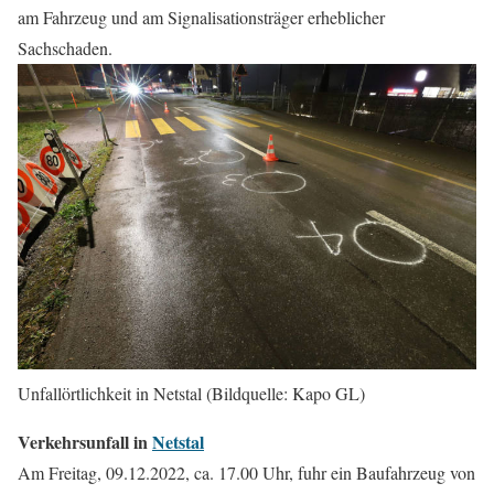
am Fahrzeug und am Signalisationsträger erheblicher
Sachschaden.
Unfallörtlichkeit in Netstal (Bildquelle: Kapo GL)
Verkehrsunfall in
Netstal
Am Freitag, 09.12.2022, ca. 17.00 Uhr, fuhr ein Baufahrzeug von