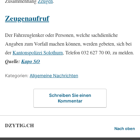
Zusammenhang
Zeugen
.
Zeugenaufruf
Der Fahrzeuglenker oder Personen, welche sachdienliche
Angaben zum Vorfall machen können, werden gebeten, sich bei
der
Kantonspolizei Solothurn
, Telefon 032 627 70 00, zu melden.
Quelle:
Kapo SO
Kategorien:
Allgemeine Nachrichten
Schreiben Sie einen
Kommentar
DZYTIG.CH
Nach oben