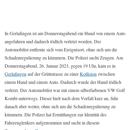
In Gerlafingen ist am Donnerstagabend ein Hund von einem Auto
angefahren und dadurch tödlich verletzt worden. Der
Automobilist entfernte sich vom Ereignisort, ohne sich um die
Schadenregulierung zu kümmern. Die Polizei sucht Zeugen. Am
Donnerstagabend, 26. Januar 2023, gegen 19 Uhr, kam es in
Gerlafingen
auf der Grüttstrasse zu einer
Kollision
zwischen
einem Hund und einem Auto. Dadurch wurde der Hund tödlich
verletzt. Der Automobilist war mit einem silberfarbenen VW Golf
Kombi unterwegs. Dieser hielt nach dem Vorfall kurz an, fuhr
danach aber weiter, ohne sich um die Schadenregulierung zu
kümmern. Die Polizei hat Ermittlungen zur Identität des
Fahrzeuglenkers aufgenommen und sucht in diesem