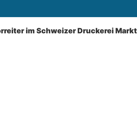
Vorreiter im Schweizer Druckerei Markt