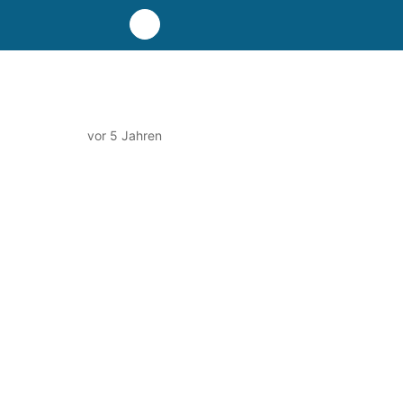
vor 5 Jahren