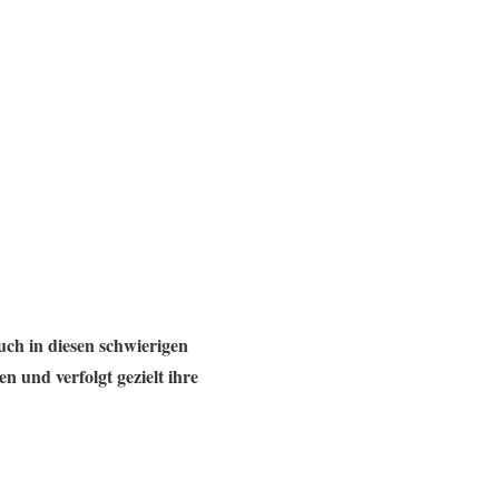
uch in diesen schwierigen
n und verfolgt gezielt ihre