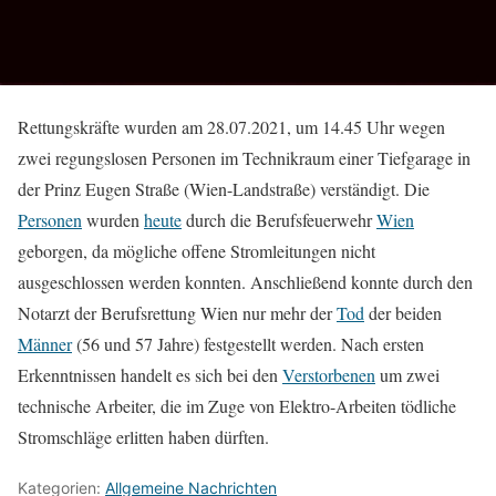
Rettungskräfte wurden am 28.07.2021, um 14.45 Uhr wegen
zwei regungslosen Personen im Technikraum einer Tiefgarage in
der Prinz Eugen Straße (Wien-Landstraße) verständigt. Die
Personen
wurden
heute
durch die Berufsfeuerwehr
Wien
geborgen, da mögliche offene Stromleitungen nicht
ausgeschlossen werden konnten. Anschließend konnte durch den
Notarzt der Berufsrettung Wien nur mehr der
Tod
der beiden
Männer
(56 und 57 Jahre) festgestellt werden. Nach ersten
Erkenntnissen handelt es sich bei den
Verstorbenen
um zwei
technische Arbeiter, die im Zuge von Elektro-Arbeiten tödliche
Stromschläge erlitten haben dürften.
Kategorien:
Allgemeine Nachrichten